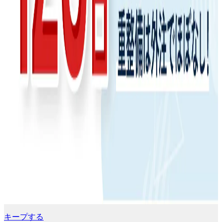
キープする