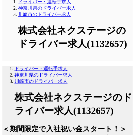
ドライバー・運転手求人
神奈川県のドライバー求人
川崎市のドライバー求人
株式会社ネクステージの
ドライバー求人(1132657)
ドライバー・運転手求人
神奈川県のドライバー求人
川崎市のドライバー求人
株式会社ネクステージのド
ライバー求人(1132657)
＜期間限定で入社祝い金スタート！＞