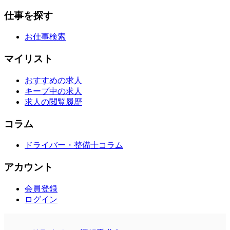
仕事を探す
お仕事検索
マイリスト
おすすめの求人
キープ中の求人
求人の閲覧履歴
コラム
ドライバー・整備士コラム
アカウント
会員登録
ログイン