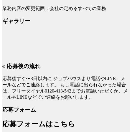
業務内容の変更範囲：会社の定めるすべての業務
ギャラリー
応募後の流れ
応募後すぐ〜3日以内に
ジョブハウスより電話やLINE、メ
ールなどでご連絡します。
もし電話に出られなかった場合
は、フリーダイヤル0120-413-542までお電話いただくか、メ
ールやLINEなどでご連絡をお願いします。
応募フォーム
応募フォームはこちら