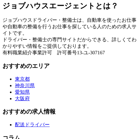
ジョブハウスエージェントとは？
ジョブハウスドライバー・整備士は、自動車を使ったお仕事
や自動車の整備を行うお仕事を探している人のための求人サ
イトです。
ドライバー・整備士の専門サイトだからできる、詳しくてわ
かりやすい情報をご提供しております。
有料職業紹介事業許可 許可番号13-ユ-307167
おすすめのエリア
東京都
神奈川県
愛知県
大阪府
おすすめの求人情報
配送ドライバー
コラム