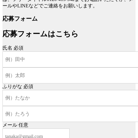
ールやLINEなどでご連絡をお願いします。
応募フォーム
応募フォームはこちら
氏名
必須
ふりがな
必須
メール
任意