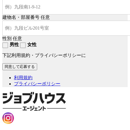
建物名・部屋番号
任意
性別
任意
男性
女性
下記利用規約・プライバシーポリシーに
利用規約
プライバシーポリシー