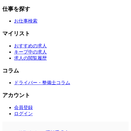
仕事を探す
お仕事検索
マイリスト
おすすめの求人
キープ中の求人
求人の閲覧履歴
コラム
ドライバー・整備士コラム
アカウント
会員登録
ログイン