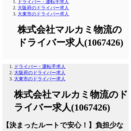
ドライバー・運転手求人
大阪府のドライバー求人
大東市のドライバー求人
株式会社マルカミ物流の
ドライバー求人(1067426)
ドライバー・運転手求人
大阪府のドライバー求人
大東市のドライバー求人
株式会社マルカミ物流のド
ライバー求人(1067426)
【決まったルートで安心！】負担少な