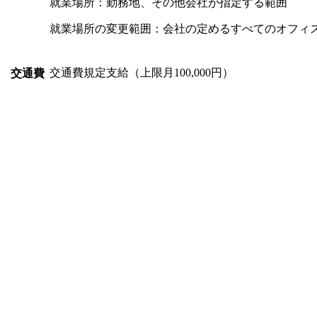
就業場所：勤務地、その他会社が指定する範囲
就業場所の変更範囲：会社の定めるすべてのオフィ
交通費規定支給（上限月100,000円）
交通費