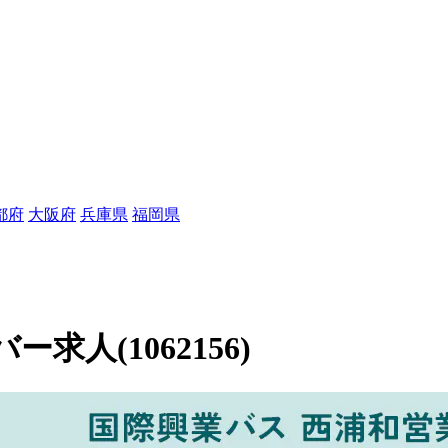
都府
大阪府
兵庫県
福岡県
人(1062156)