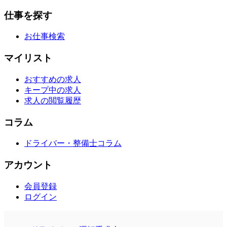
仕事を探す
お仕事検索
マイリスト
おすすめの求人
キープ中の求人
求人の閲覧履歴
コラム
ドライバー・整備士コラム
アカウント
会員登録
ログイン