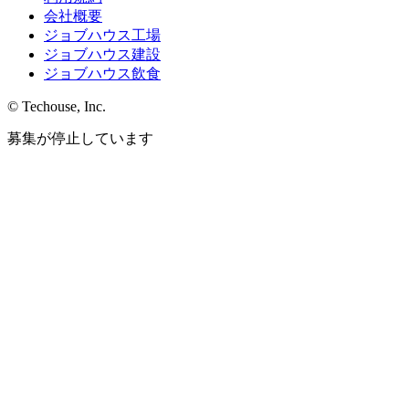
会社概要
ジョブハウス工場
ジョブハウス建設
ジョブハウス飲食
© Techouse, Inc.
募集が停止しています