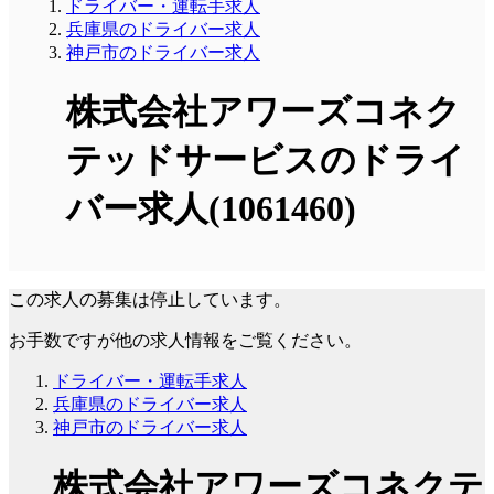
ドライバー・運転手求人
兵庫県のドライバー求人
神戸市のドライバー求人
株式会社アワーズコネク
テッドサービスのドライ
バー求人(1061460)
この求人の募集は停止しています。
お手数ですが他の求人情報をご覧ください。
ドライバー・運転手求人
兵庫県のドライバー求人
神戸市のドライバー求人
株式会社アワーズコネクテ