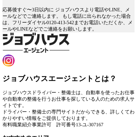
応募後すぐ〜3日以内に
ジョブハウスより電話やLINE、メ
ールなどでご連絡します。
もし電話に出られなかった場合
は、フリーダイヤル0120-413-542までお電話いただくか、メ
ールやLINEなどでご連絡をお願いします。
ジョブハウスエージェントとは？
ジョブハウスドライバー・整備士は、自動車を使ったお仕事
や自動車の整備を行うお仕事を探している人のための求人サ
イトです。
ドライバー・整備士の専門サイトだからできる、詳しくてわ
かりやすい情報をご提供しております。
有料職業紹介事業許可 許可番号13-ユ-307167