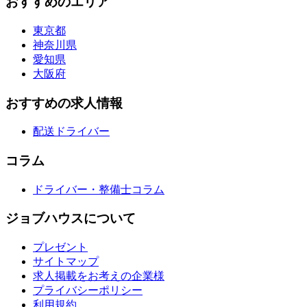
おすすめのエリア
東京都
神奈川県
愛知県
大阪府
おすすめの求人情報
配送ドライバー
コラム
ドライバー・整備士コラム
ジョブハウスについて
プレゼント
サイトマップ
求人掲載をお考えの企業様
プライバシーポリシー
利用規約