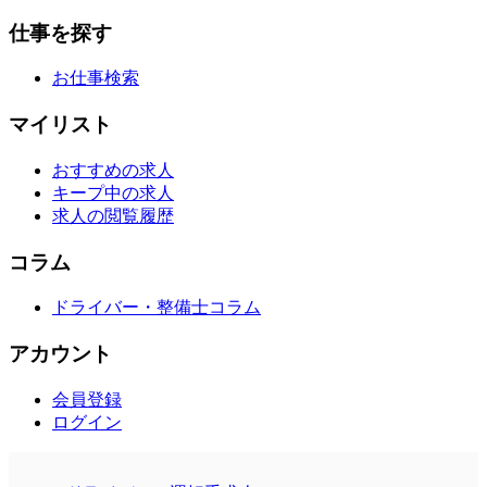
仕事を探す
お仕事検索
マイリスト
おすすめの求人
キープ中の求人
求人の閲覧履歴
コラム
ドライバー・整備士コラム
アカウント
会員登録
ログイン