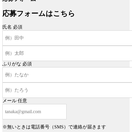
応募フォームはこちら
氏名
必須
ふりがな
必須
メール
任意
※無いときは電話番号（SMS）で連絡が届きます