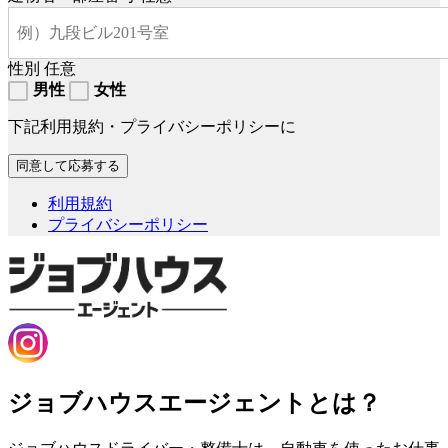
性別
任意
男性
女性
下記利用規約・プライバシーポリシーに
利用規約
プライバシーポリシー
ジョブハウスエージェントとは？