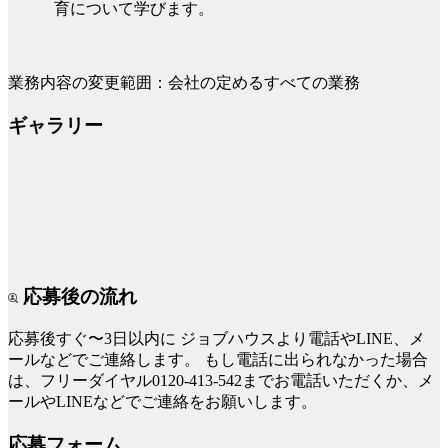
育について学びます。
業務内容の変更範囲：会社の定めるすべての業務
ギャラリー
応募後の流れ
応募後すぐ〜3日以内に
ジョブハウスより電話やLINE、メ
ールなどでご連絡します。
もし電話に出られなかった場合
は、フリーダイヤル0120-413-542までお電話いただくか、メ
ールやLINEなどでご連絡をお願いします。
応募フォーム