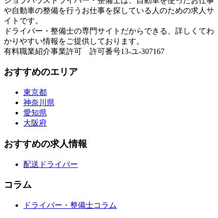
ジョブハウスドライバー・整備士は、自動車を使ったお仕事
や自動車の整備を行うお仕事を探している人のための求人サ
イトです。
ドライバー・整備士の専門サイトだからできる、詳しくてわ
かりやすい情報をご提供しております。
有料職業紹介事業許可 許可番号13-ユ-307167
おすすめのエリア
東京都
神奈川県
愛知県
大阪府
おすすめの求人情報
配送ドライバー
コラム
ドライバー・整備士コラム