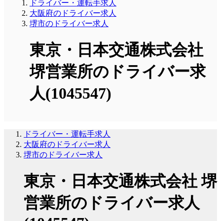
ドライバー・運転手求人
大阪府のドライバー求人
堺市のドライバー求人
東京・日本交通株式会社
堺営業所のドライバー求
人(1045547)
ドライバー・運転手求人
大阪府のドライバー求人
堺市のドライバー求人
東京・日本交通株式会社 堺
営業所のドライバー求人