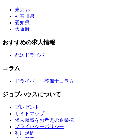
東京都
神奈川県
愛知県
大阪府
おすすめの求人情報
配送ドライバー
コラム
ドライバー・整備士コラム
ジョブハウスについて
プレゼント
サイトマップ
求人掲載をお考えの企業様
プライバシーポリシー
利用規約