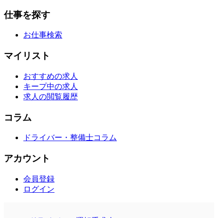
仕事を探す
お仕事検索
マイリスト
おすすめの求人
キープ中の求人
求人の閲覧履歴
コラム
ドライバー・整備士コラム
アカウント
会員登録
ログイン