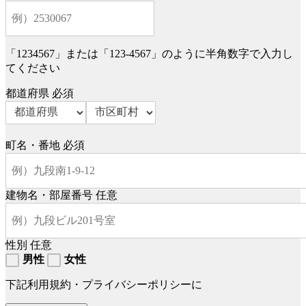
「1234567」または「123-4567」のように半角数字で入力し
てください
都道府県
必須
町名・番地
必須
建物名・部屋番号
任意
性別
任意
男性
女性
下記利用規約・プライバシーポリシーに