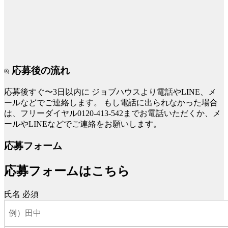
応募後の流れ
応募後すぐ〜3日以内に
ジョブハウスより電話やLINE、メ
ールなどでご連絡します。
もし電話に出られなかった場合
は、フリーダイヤル0120-413-542までお電話いただくか、メ
ールやLINEなどでご連絡をお願いします。
応募フォーム
応募フォームはこちら
氏名
必須