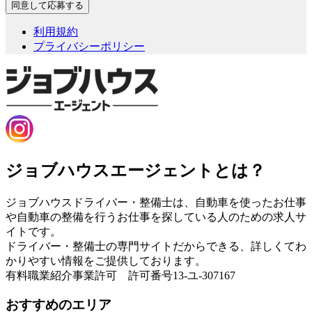
利用規約
プライバシーポリシー
ジョブハウスエージェントとは？
ジョブハウスドライバー・整備士は、自動車を使ったお仕事
や自動車の整備を行うお仕事を探している人のための求人サ
イトです。
ドライバー・整備士の専門サイトだからできる、詳しくてわ
かりやすい情報をご提供しております。
有料職業紹介事業許可 許可番号13-ユ-307167
おすすめのエリア