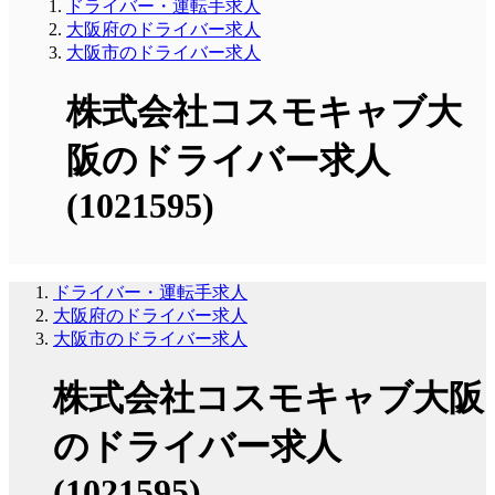
ドライバー・運転手求人
大阪府のドライバー求人
大阪市のドライバー求人
株式会社コスモキャブ大
阪のドライバー求人
(1021595)
ドライバー・運転手求人
大阪府のドライバー求人
大阪市のドライバー求人
株式会社コスモキャブ大阪
のドライバー求人
(1021595)