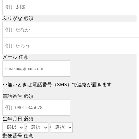
ふりがな
必須
メール
任意
※無いときは電話番号（SMS）で連絡が届きます
電話番号
必須
生年月日
必須
/
/
郵便番号
任意