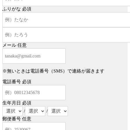
ふりがな
必須
メール
任意
※無いときは電話番号（SMS）で連絡が届きます
電話番号
必須
生年月日
必須
/
/
郵便番号
任意