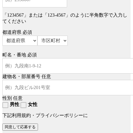
「1234567」または「123-4567」のように半角数字で入力し
てください
都道府県
必須
町名・番地
必須
建物名・部屋番号
任意
性別
任意
男性
女性
下記利用規約・プライバシーポリシーに