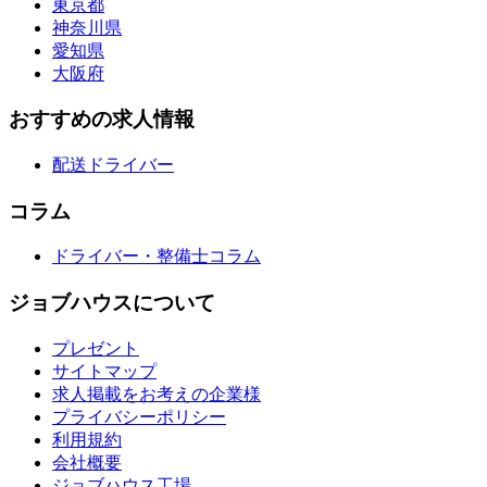
東京都
神奈川県
愛知県
大阪府
おすすめの求人情報
配送ドライバー
コラム
ドライバー・整備士コラム
ジョブハウスについて
プレゼント
サイトマップ
求人掲載をお考えの企業様
プライバシーポリシー
利用規約
会社概要
ジョブハウス工場