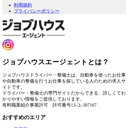
利用規約
プライバシーポリシー
ジョブハウスエージェントとは？
ジョブハウスドライバー・整備士は、自動車を使ったお仕事
や自動車の整備を行うお仕事を探している人のための求人サ
イトです。
ドライバー・整備士の専門サイトだからできる、詳しくてわ
かりやすい情報をご提供しております。
有料職業紹介事業許可 許可番号13-ユ-307167
おすすめのエリア