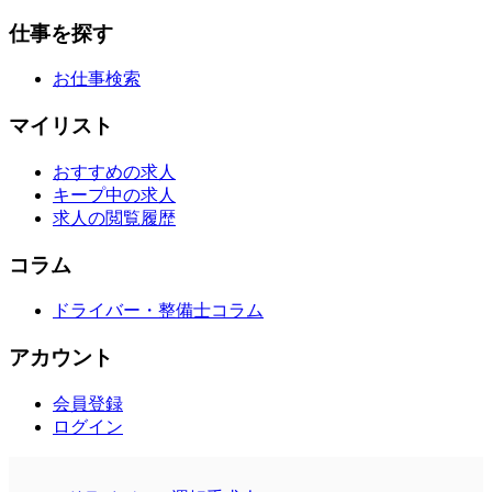
仕事を探す
お仕事検索
マイリスト
おすすめの求人
キープ中の求人
求人の閲覧履歴
コラム
ドライバー・整備士コラム
アカウント
会員登録
ログイン