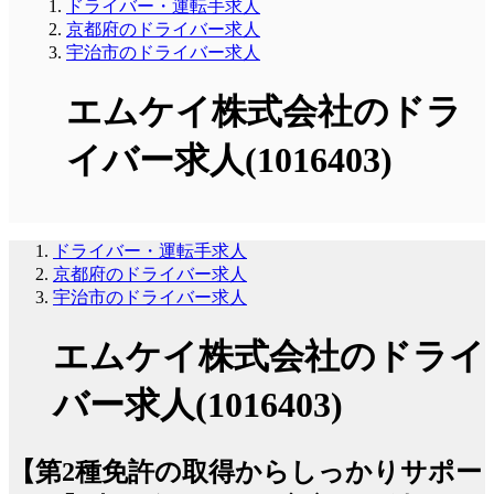
ドライバー・運転手求人
京都府のドライバー求人
宇治市のドライバー求人
エムケイ株式会社のドラ
イバー求人(1016403)
ドライバー・運転手求人
京都府のドライバー求人
宇治市のドライバー求人
エムケイ株式会社のドライ
バー求人(1016403)
【第2種免許の取得からしっかりサポー