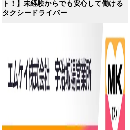
ト！】未経験からでも安心して働ける
タクシードライバー