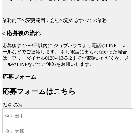
業務内容の変更範囲：会社の定めるすべての業務
応募後の流れ
応募後すぐ〜3日以内に
ジョブハウスより電話やLINE、メ
ールなどでご連絡します。
もし電話に出られなかった場合
は、フリーダイヤル0120-413-542までお電話いただくか、メ
ールやLINEなどでご連絡をお願いします。
応募フォーム
応募フォームはこちら
氏名
必須