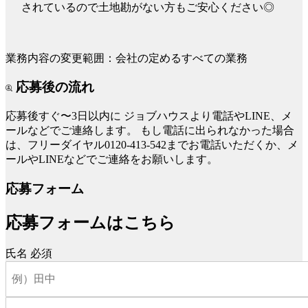
されているので土地勘がない方もご安心ください◎
業務内容の変更範囲：会社の定めるすべての業務
応募後の流れ
応募後すぐ〜3日以内に
ジョブハウスより電話やLINE、メ
ールなどでご連絡します。
もし電話に出られなかった場合
は、フリーダイヤル0120-413-542までお電話いただくか、メ
ールやLINEなどでご連絡をお願いします。
応募フォーム
応募フォームはこちら
氏名
必須