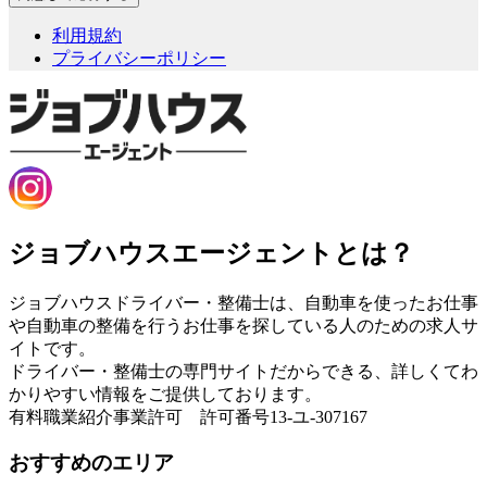
利用規約
プライバシーポリシー
ジョブハウスエージェントとは？
ジョブハウスドライバー・整備士は、自動車を使ったお仕事
や自動車の整備を行うお仕事を探している人のための求人サ
イトです。
ドライバー・整備士の専門サイトだからできる、詳しくてわ
かりやすい情報をご提供しております。
有料職業紹介事業許可 許可番号13-ユ-307167
おすすめのエリア