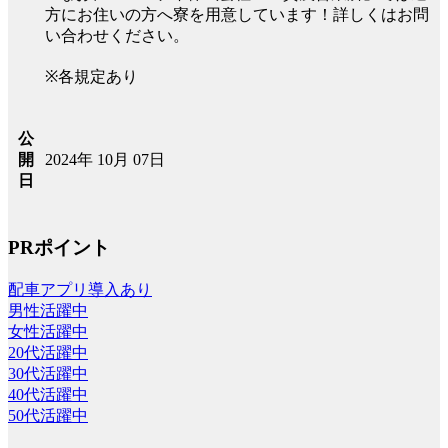
方にお住いの方へ寮を用意しています！詳しくはお問
い合わせください。
※各規定あり
公
2024年 10月 07日
開
日
PRポイント
配車アプリ導入あり
男性活躍中
女性活躍中
20代活躍中
30代活躍中
40代活躍中
50代活躍中