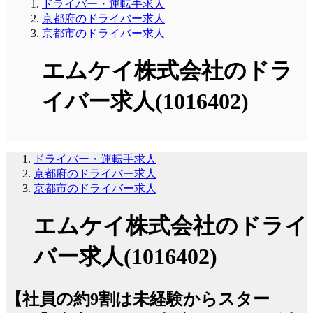
ドライバー・運転手求人
京都府のドライバー求人
京都市のドライバー求人
エムケイ株式会社のドラ
イバー求人(1016402)
ドライバー・運転手求人
京都府のドライバー求人
京都市のドライバー求人
エムケイ株式会社のドライ
バー求人(1016402)
【社員の約9割は未経験からスター