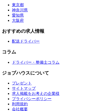
東京都
神奈川県
愛知県
大阪府
おすすめの求人情報
配送ドライバー
コラム
ドライバー・整備士コラム
ジョブハウスについて
プレゼント
サイトマップ
求人掲載をお考えの企業様
プライバシーポリシー
利用規約
会社概要