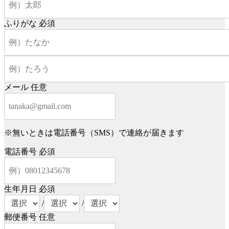
ふりがな
必須
メール
任意
※無いときは電話番号（SMS）で連絡が届きます
電話番号
必須
生年月日
必須
/
/
郵便番号
任意