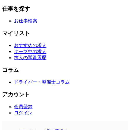
仕事を探す
お仕事検索
マイリスト
おすすめの求人
キープ中の求人
求人の閲覧履歴
コラム
ドライバー・整備士コラム
アカウント
会員登録
ログイン