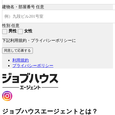
建物名・部屋番号
任意
性別
任意
男性
女性
下記利用規約・プライバシーポリシーに
利用規約
プライバシーポリシー
ジョブハウスエージェントとは？