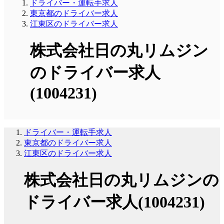
ドライバー・運転手求人
東京都のドライバー求人
江東区のドライバー求人
株式会社日の丸リムジン
のドライバー求人
(1004231)
ドライバー・運転手求人
東京都のドライバー求人
江東区のドライバー求人
株式会社日の丸リムジンの
ドライバー求人(1004231)