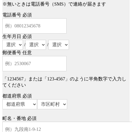
※無いときは電話番号（SMS）で連絡が届きます
電話番号
必須
生年月日
必須
/
/
郵便番号
任意
「1234567」または「123-4567」のように半角数字で入力し
てください
都道府県
必須
町名・番地
必須