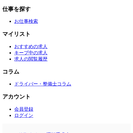
仕事を探す
お仕事検索
マイリスト
おすすめの求人
キープ中の求人
求人の閲覧履歴
コラム
ドライバー・整備士コラム
アカウント
会員登録
ログイン