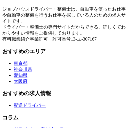
ジョブハウスドライバー・整備士は、自動車を使ったお仕事
や自動車の整備を行うお仕事を探している人のための求人サ
イトです。
ドライバー・整備士の専門サイトだからできる、詳しくてわ
かりやすい情報をご提供しております。
有料職業紹介事業許可 許可番号13-ユ-307167
おすすめのエリア
東京都
神奈川県
愛知県
大阪府
おすすめの求人情報
配送ドライバー
コラム