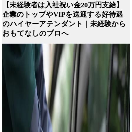
【未経験者は入社祝い金20万円支給】
企業のトップやVIPを送迎する好待遇
のハイヤーアテンダント｜未経験から
おもてなしのプロへ