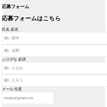
応募フォーム
応募フォームはこちら
氏名
必須
ふりがな
必須
メール
任意