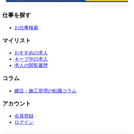
仕事を探す
お仕事検索
マイリスト
おすすめの求人
キープ中の求人
求人の閲覧履歴
コラム
建設・施工管理の転職コラム
アカウント
会員登録
ログイン