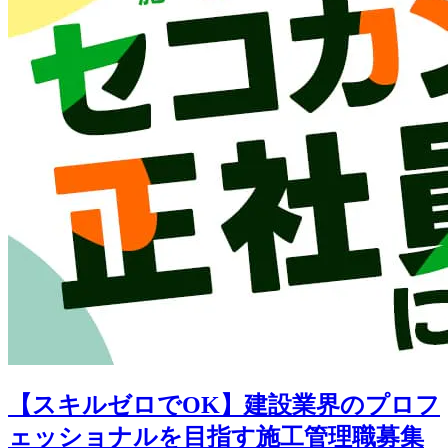
【スキルゼロでOK】建設業界のプロフ
ェッショナルを目指す施工管理職募集