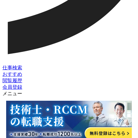
仕事検索
おすすめ
閲覧履歴
会員登録
メニュー