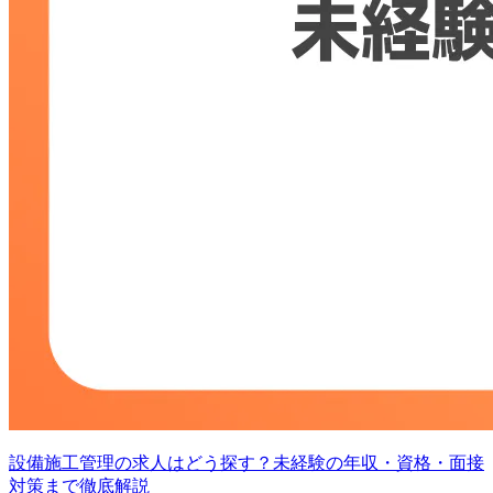
設備施工管理の求人はどう探す？未経験の年収・資格・面接
対策まで徹底解説