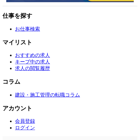
仕事を探す
お仕事検索
マイリスト
おすすめの求人
キープ中の求人
求人の閲覧履歴
コラム
建設・施工管理の転職コラム
アカウント
会員登録
ログイン