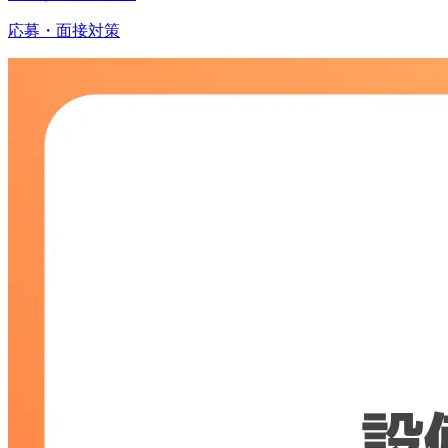
応募・面接対策