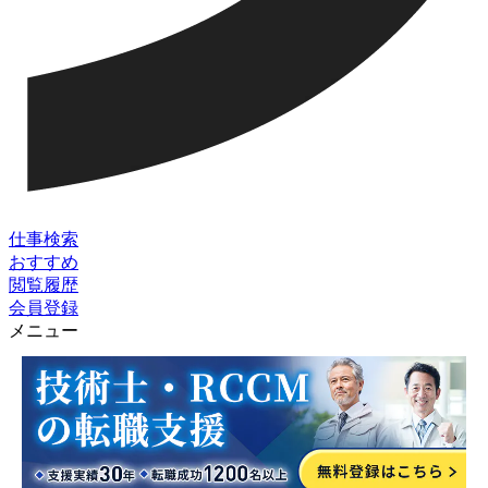
仕事検索
おすすめ
閲覧履歴
会員登録
メニュー