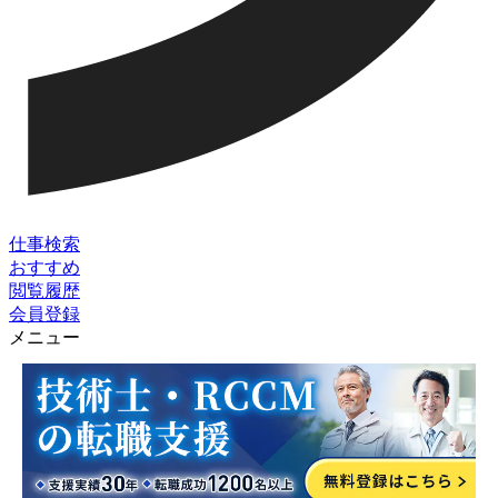
仕事検索
おすすめ
閲覧履歴
会員登録
メニュー