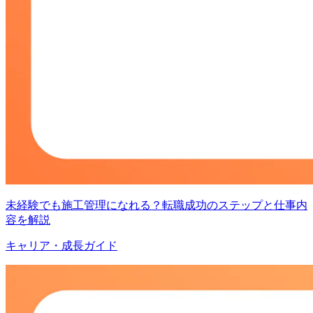
未経験でも施工管理になれる？転職成功のステップと仕事内
容を解説
キャリア・成長ガイド