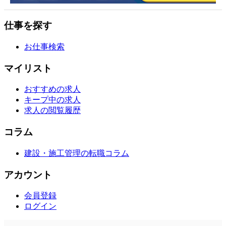
仕事を探す
お仕事検索
マイリスト
おすすめの求人
キープ中の求人
求人の閲覧履歴
コラム
建設・施工管理の転職コラム
アカウント
会員登録
ログイン