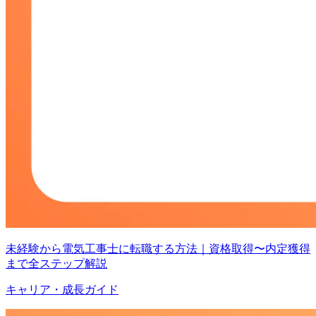
未経験から電気工事士に転職する方法｜資格取得〜内定獲得
まで全ステップ解説
キャリア・成長ガイド