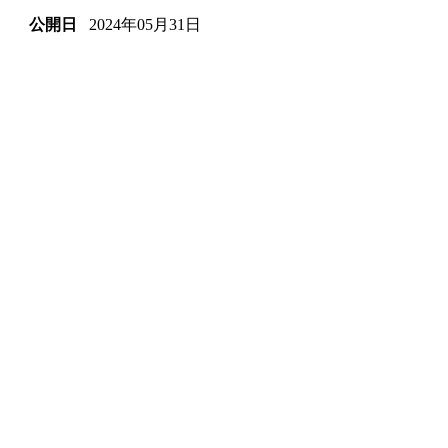
2024年05月31日
公開日