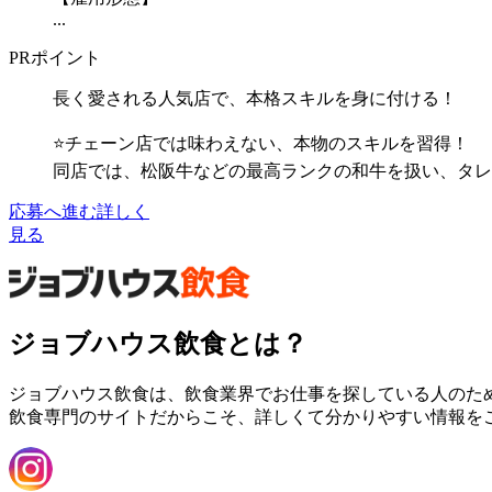
...
PRポイント
長く愛される人気店で、本格スキルを身に付ける！
⭐チェーン店では味わえない、本物のスキルを習得！
同店では、松阪牛などの最高ランクの和牛を扱い、タレ
応募へ進む
詳しく
見る
ジョブハウス飲食とは？
ジョブハウス飲食は、飲食業界でお仕事を探している人のた
飲食専門のサイトだからこそ、詳しくて分かりやすい情報を