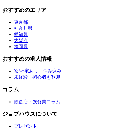
おすすめのエリア
東京都
神奈川県
愛知県
大阪府
福岡県
おすすめの求人情報
寮/社宅あり・住み込み
未経験・初心者も歓迎
コラム
飲食店・飲食業コラム
ジョブハウスについて
プレゼント