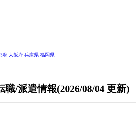
都府
大阪府
兵庫県
福岡県
転職/派遣情報
(2026/08/04 更新)