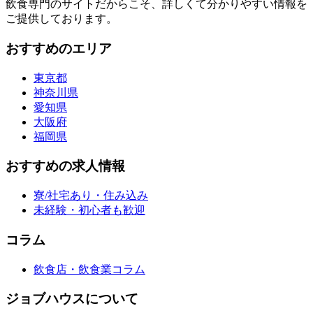
飲食専門のサイトだからこそ、詳しくて分かりやすい情報を
ご提供しております。
おすすめのエリア
東京都
神奈川県
愛知県
大阪府
福岡県
おすすめの求人情報
寮/社宅あり・住み込み
未経験・初心者も歓迎
コラム
飲食店・飲食業コラム
ジョブハウスについて