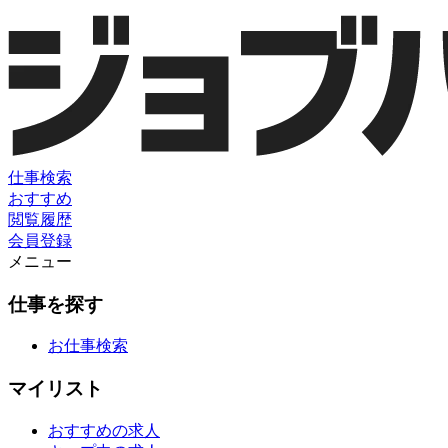
仕事検索
おすすめ
閲覧履歴
会員登録
メニュー
仕事を探す
お仕事検索
マイリスト
おすすめの求人