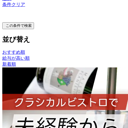
条件クリア
この条件で検索
並び替え
おすすめ順
給与が高い順
新着順