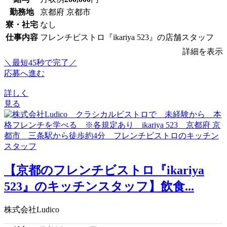
勤務地
京都府 京都市
寮・社宅
なし
仕事内容
フレンチビストロ『ikariya 523』の店舗スタッフ
詳細を表示
＼最短45秒で完了／
応募へ進む
詳しく
見る
【京都のフレンチビストロ『ikariya
523』のキッチンスタッフ】飲食...
株式会社Ludico