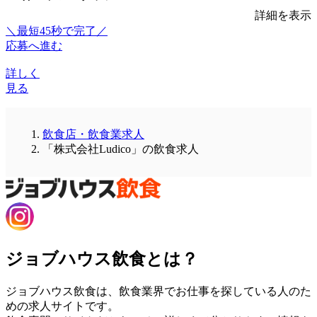
詳細を表示
＼最短45秒で完了／
応募へ進む
詳しく
見る
飲食店・飲食業求人
「株式会社Ludico」の飲食求人
ジョブハウス飲食とは？
ジョブハウス飲食は、飲食業界でお仕事を探している人のた
めの求人サイトです。