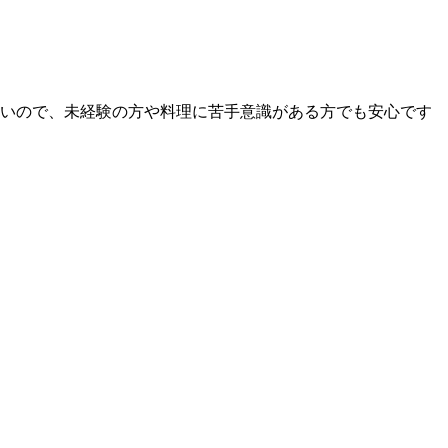
いので、未経験の方や料理に苦手意識がある方でも安心です