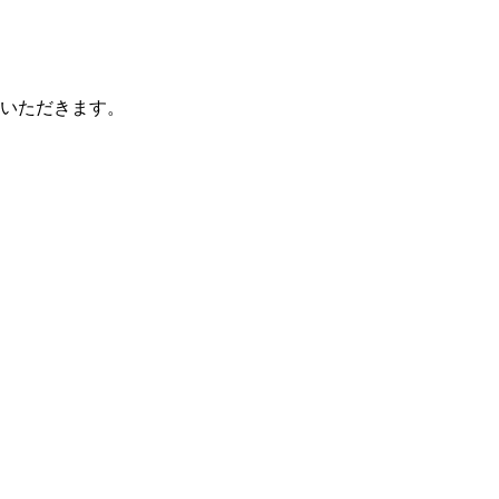
いただきます。