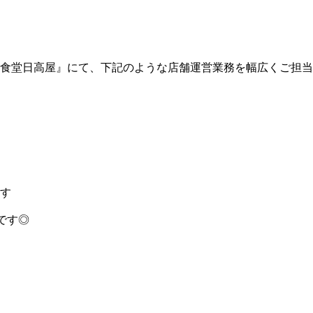
食堂日高屋』にて、下記のような店舗運営業務を幅広くご担当
す
です◎