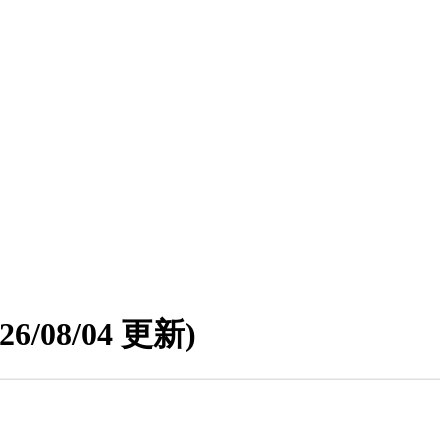
026/08/04 更新)