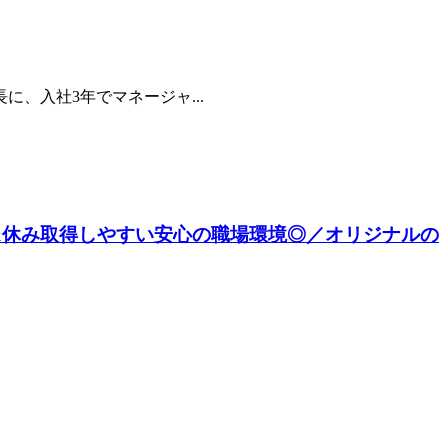
、入社3年でマネージャ...
&休み取得しやすい安心の職場環境◎／オリジナルの