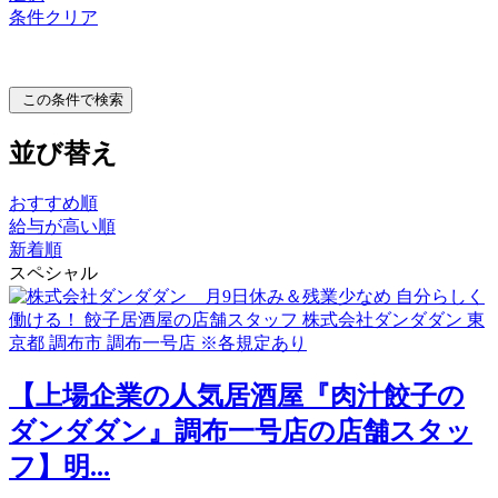
条件クリア
この条件で検索
並び替え
おすすめ順
給与が高い順
新着順
スペシャル
【上場企業の人気居酒屋『肉汁餃子の
ダンダダン』調布一号店の店舗スタッ
フ】明...