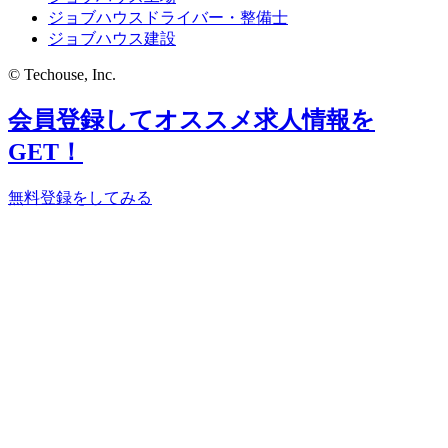
ジョブハウスドライバー・整備士
ジョブハウス建設
© Techouse, Inc.
会員登録してオススメ求人情報を
GET！
無料登録をしてみる