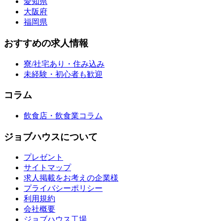
愛知県
大阪府
福岡県
おすすめの求人情報
寮/社宅あり・住み込み
未経験・初心者も歓迎
コラム
飲食店・飲食業コラム
ジョブハウスについて
プレゼント
サイトマップ
求人掲載をお考えの企業様
プライバシーポリシー
利用規約
会社概要
ジョブハウス工場