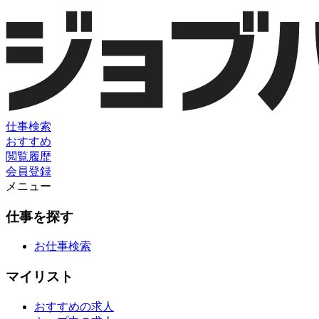
仕事検索
おすすめ
閲覧履歴
会員登録
メニュー
仕事を探す
お仕事検索
マイリスト
おすすめの求人