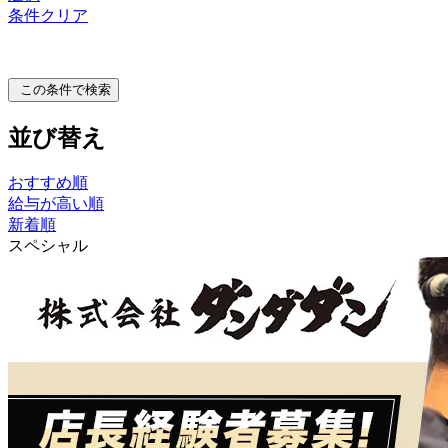
条件クリア
この条件で検索
並び替え
おすすめ順
給与が高い順
新着順
スペシャル