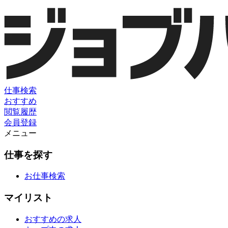
仕事検索
おすすめ
閲覧履歴
会員登録
メニュー
仕事を探す
お仕事検索
マイリスト
おすすめの求人