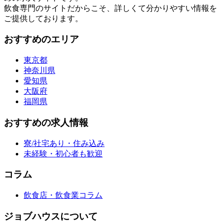
飲食専門のサイトだからこそ、詳しくて分かりやすい情報を
ご提供しております。
おすすめのエリア
東京都
神奈川県
愛知県
大阪府
福岡県
おすすめの求人情報
寮/社宅あり・住み込み
未経験・初心者も歓迎
コラム
飲食店・飲食業コラム
ジョブハウスについて