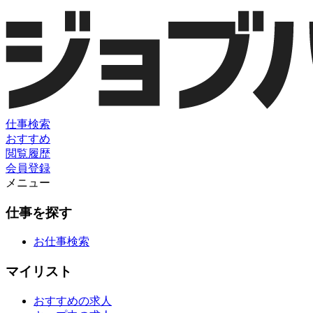
仕事検索
おすすめ
閲覧履歴
会員登録
メニュー
仕事を探す
お仕事検索
マイリスト
おすすめの求人