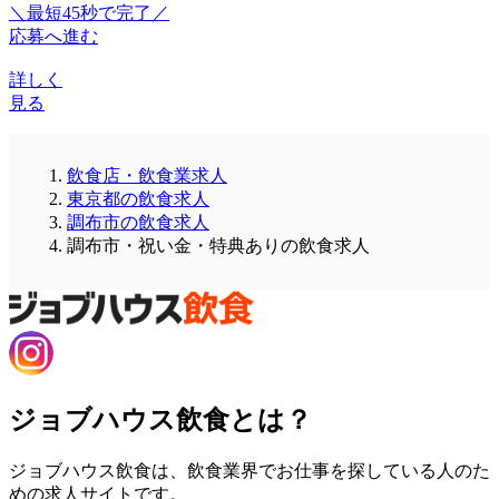
＼最短45秒で完了／
応募へ進む
詳しく
見る
飲食店・飲食業求人
東京都の飲食求人
調布市の飲食求人
調布市・祝い金・特典ありの飲食求人
ジョブハウス飲食とは？
ジョブハウス飲食は、飲食業界でお仕事を探している人のた
めの求人サイトです。