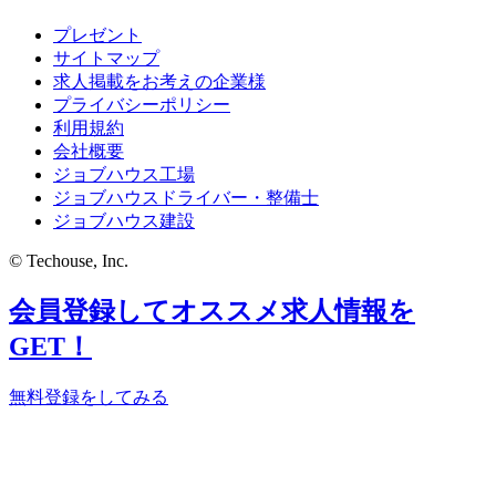
プレゼント
サイトマップ
求人掲載をお考えの企業様
プライバシーポリシー
利用規約
会社概要
ジョブハウス工場
ジョブハウスドライバー・整備士
ジョブハウス建設
© Techouse, Inc.
会員登録してオススメ求人情報を
GET！
無料登録をしてみる