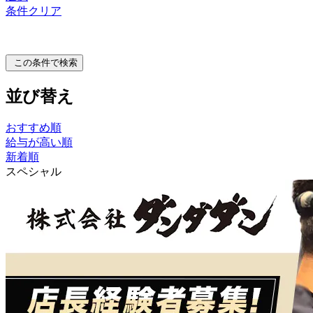
条件クリア
この条件で検索
並び替え
おすすめ順
給与が高い順
新着順
スペシャル