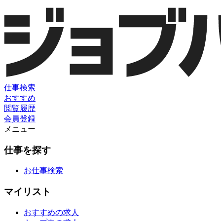
仕事検索
おすすめ
閲覧履歴
会員登録
メニュー
仕事を探す
お仕事検索
マイリスト
おすすめの求人