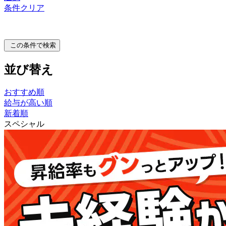
条件クリア
この条件で検索
並び替え
おすすめ順
給与が高い順
新着順
スペシャル