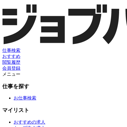
仕事検索
おすすめ
閲覧履歴
会員登録
メニュー
仕事を探す
お仕事検索
マイリスト
おすすめの求人