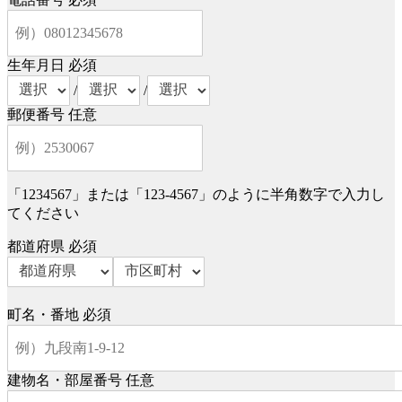
生年月日
必須
/
/
郵便番号
任意
「1234567」または「123-4567」のように半角数字で入力し
てください
都道府県
必須
町名・番地
必須
建物名・部屋番号
任意