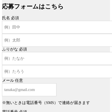
応募フォームはこちら
氏名
必須
ふりがな
必須
メール
任意
※無いときは電話番号（SMS）で連絡が届きます
電話番号
必須