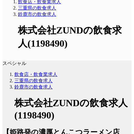
飲食店・飲食業求人
三重県の飲食求人
鈴鹿市の飲食求人
株式会社ZUNDの飲食求
人(1198490)
スペシャル
飲食店・飲食業求人
三重県の飲食求人
鈴鹿市の飲食求人
株式会社ZUNDの飲食求人
(1198490)
【姫路発の濃厚とんこつラーメン店