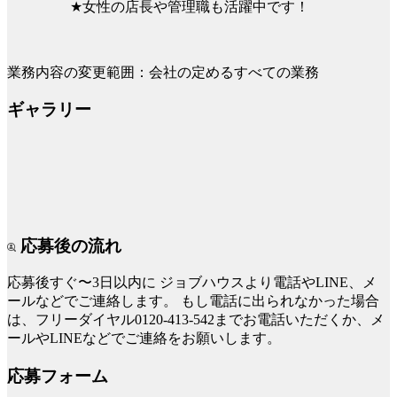
★女性の店長や管理職も活躍中です！
業務内容の変更範囲：会社の定めるすべての業務
ギャラリー
応募後の流れ
応募後すぐ〜3日以内に
ジョブハウスより電話やLINE、メ
ールなどでご連絡します。
もし電話に出られなかった場合
は、フリーダイヤル0120-413-542までお電話いただくか、メ
ールやLINEなどでご連絡をお願いします。
応募フォーム