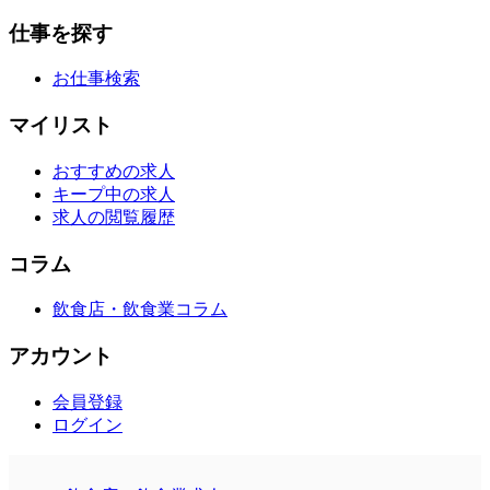
仕事を探す
お仕事検索
マイリスト
おすすめの求人
キープ中の求人
求人の閲覧履歴
コラム
飲食店・飲食業コラム
アカウント
会員登録
ログイン