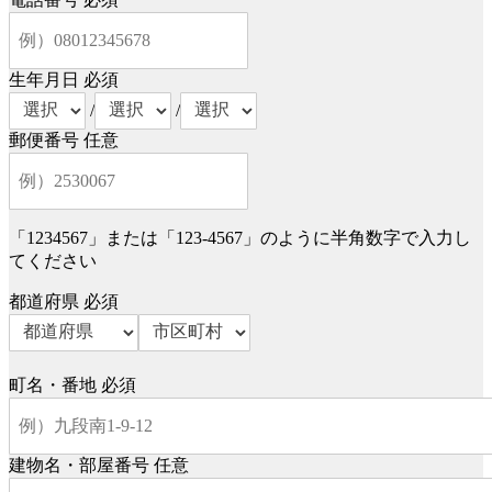
生年月日
必須
/
/
郵便番号
任意
「1234567」または「123-4567」のように半角数字で入力し
てください
都道府県
必須
町名・番地
必須
建物名・部屋番号
任意