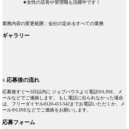
★女性の店長や管理職も活躍中です！
業務内容の変更範囲：会社の定めるすべての業務
ギャラリー
応募後の流れ
応募後すぐ〜3日以内に
ジョブハウスより電話やLINE、メ
ールなどでご連絡します。
もし電話に出られなかった場合
は、フリーダイヤル0120-413-542までお電話いただくか、メ
ールやLINEなどでご連絡をお願いします。
応募フォーム