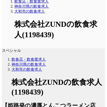
飲食店・飲食業求人
神奈川県の飲食求人
大和市の飲食求人
株式会社ZUNDの飲食求
人(1198439)
スペシャル
飲食店・飲食業求人
神奈川県の飲食求人
大和市の飲食求人
株式会社ZUNDの飲食求人
(1198439)
【姫路発の濃厚とんこつラーメン店