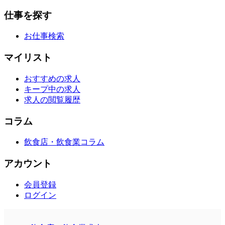
仕事を探す
お仕事検索
マイリスト
おすすめの求人
キープ中の求人
求人の閲覧履歴
コラム
飲食店・飲食業コラム
アカウント
会員登録
ログイン