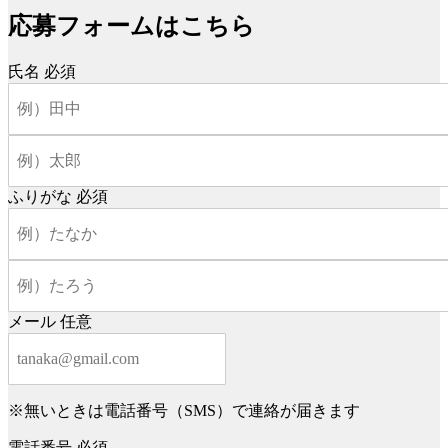
応募フォームはこちら
氏名
必須
ふりがな
必須
メール
任意
※無いときは電話番号（SMS）で連絡が届きます
電話番号
必須