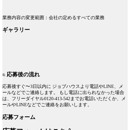
業務内容の変更範囲：会社の定めるすべての業務
ギャラリー
応募後の流れ
応募後すぐ〜3日以内に
ジョブハウスより電話やLINE、メ
ールなどでご連絡します。
もし電話に出られなかった場合
は、フリーダイヤル0120-413-542までお電話いただくか、メ
ールやLINEなどでご連絡をお願いします。
応募フォーム