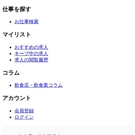
仕事を探す
お仕事検索
マイリスト
おすすめの求人
キープ中の求人
求人の閲覧履歴
コラム
飲食店・飲食業コラム
アカウント
会員登録
ログイン