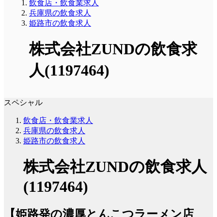
飲食店・飲食業求人
兵庫県の飲食求人
姫路市の飲食求人
株式会社ZUNDの飲食求
人(1197464)
スペシャル
飲食店・飲食業求人
兵庫県の飲食求人
姫路市の飲食求人
株式会社ZUNDの飲食求人
(1197464)
【姫路発の濃厚とんこつラーメン店