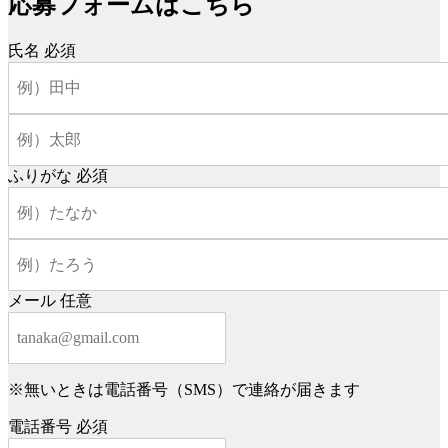
応募フォームはこちら
氏名
必須
ふりがな
必須
メール
任意
※無いときは電話番号（SMS）で連絡が届きます
電話番号
必須