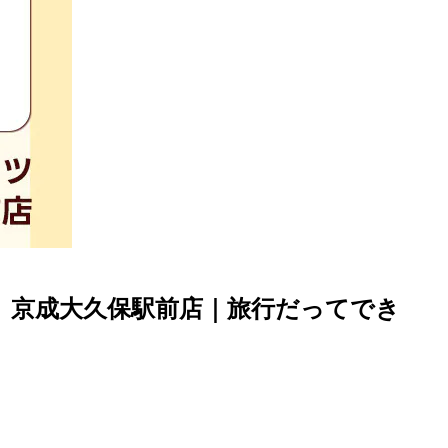
】京成大久保駅前店｜旅行だってでき