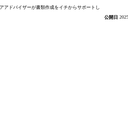
アアドバイザーが書類作成をイチからサポートし
20
公開日