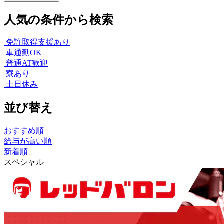
人気の条件から検索
免許取得支援あり
車通勤OK
普通AT歓迎
寮あり
土日休み
並び替え
おすすめ順
給与が高い順
新着順
スペシャル