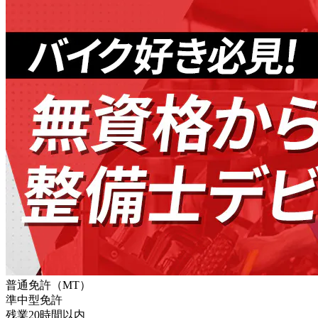
普通免許（MT）
準中型免許
残業20時間以内