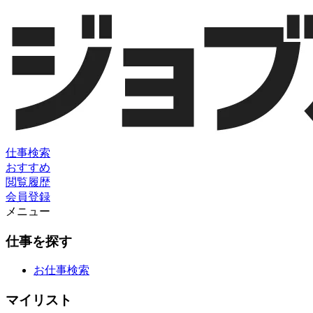
仕事検索
おすすめ
閲覧履歴
会員登録
メニュー
仕事を探す
お仕事検索
マイリスト