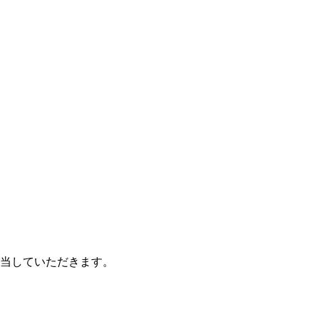
当していただきます。