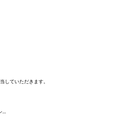
当していただきます。
..