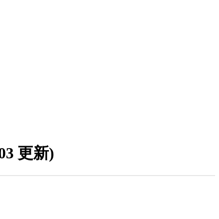
/03 更新)