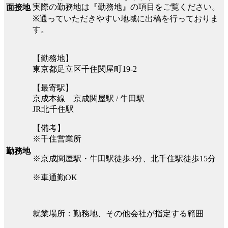
実際の勤務地は『勤務地』の項目をご覧ください。
面接地
※通っていただきやすい地域に出稿を行っておりま
す。
【勤務地】
東京都足立区千住関屋町19-2
【最寄駅】
京成本線 京成関屋駅 / 牛田駅
JR北千住駅
【備考】
※千住営業所
勤務地
※京成関屋駅・牛田駅徒歩3分、北千住駅徒歩15分
※車通勤OK
就業場所：勤務地、その他会社が指定する範囲