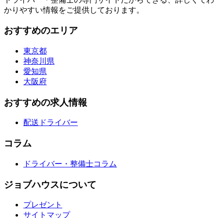
かりやすい情報をご提供しております。
おすすめのエリア
東京都
神奈川県
愛知県
大阪府
おすすめの求人情報
配送ドライバー
コラム
ドライバー・整備士コラム
ジョブハウスについて
プレゼント
サイトマップ