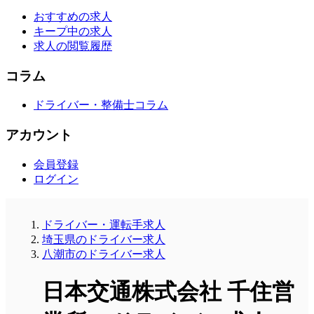
おすすめの求人
キープ中の求人
求人の閲覧履歴
コラム
ドライバー・整備士コラム
アカウント
会員登録
ログイン
ドライバー・運転手求人
埼玉県のドライバー求人
八潮市のドライバー求人
日本交通株式会社 千住営