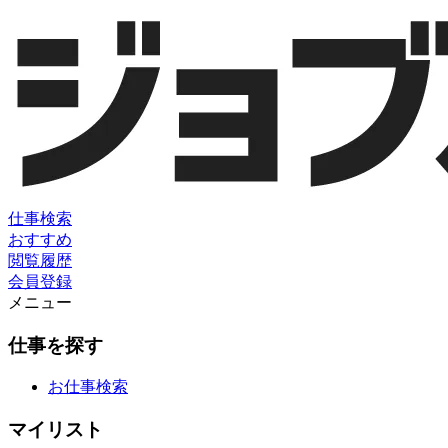
仕事検索
おすすめ
閲覧履歴
会員登録
メニュー
仕事を探す
お仕事検索
マイリスト