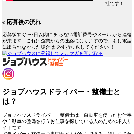
社です！
応募後の流れ
応募後すぐ〜3日以内に
知らない電話番号やメール
から連絡
が来ます！これは企業からの連絡になりますので、もし電話
に出られなかった場合は
必ず折り返してください
！
ジョブハウスドライバー・整備士と
は？
ジョブハウスドライバー・整備士は、自動車を使ったお仕事
や自動車の整備を行うお仕事を探している人のための求人サ
イトです。
ドライバー・整備士の専門サイトだからできる、詳しくてわ