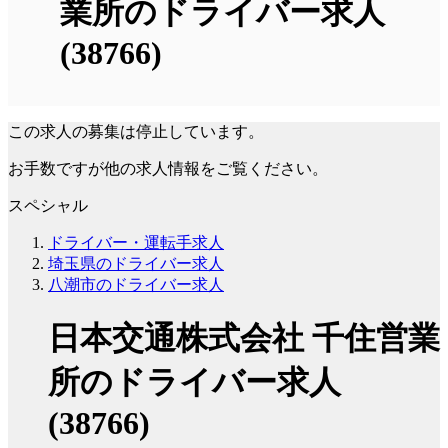
業所のドライバー求人
(38766)
この求人の募集は停止しています。
お手数ですが他の求人情報をご覧ください。
スペシャル
ドライバー・運転手求人
埼玉県のドライバー求人
八潮市のドライバー求人
日本交通株式会社 千住営業
所のドライバー求人
(38766)