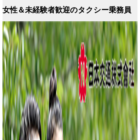
女性＆未経験者歓迎のタクシー乗務員