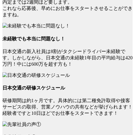
内定までは2週間ほど要します。
これなら応募後、早めにお仕事をスタートさせることができ
ますね。
未経験でも本当に問題なし！
日本交通の新入社員は8割がタクシードライバー未経験で
す。しかしながら、日本交通の未経験1年目の平均給与は420
万円！中には600万を超す方も！
日本交通の研修スケジュール
研修期間は約1ヶ月です。具体的には第二種免許取得や接客
サービスの取得、営業ノウハウの共有などが挙げられます！
経験者ですと10日ほどでお仕事をスタートできます！