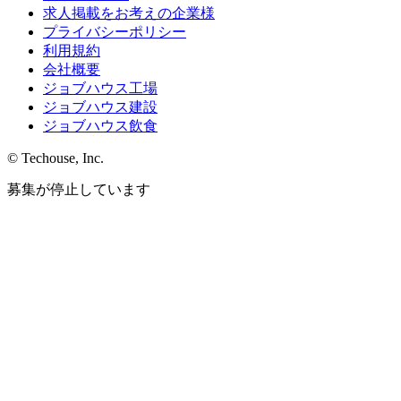
求人掲載をお考えの企業様
プライバシーポリシー
利用規約
会社概要
ジョブハウス工場
ジョブハウス建設
ジョブハウス飲食
© Techouse, Inc.
募集が停止しています