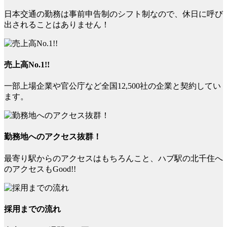
日本交通の勤務は事前申告制のシフト制なので、休日に呼び
出されることはありません！
売上高No.1!!
一部上場企業や官公庁など全国12,500社の企業と契約してい
ます。
勤務地へのアクセス抜群！
最寄り駅からのアクセスはもちろんこと、ハブ駅の北千住へ
のアクセスもGood!!
採用までの流れ