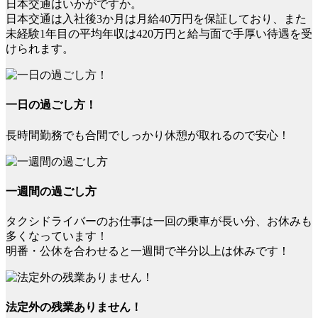
日本交通はいかがですか。
日本交通は入社後3か月は月給40万円を保証しており、また
未経験1年目の平均年収は420万円と給与面で手厚い待遇を受
けられます。
一日の過ごし方！
長時間勤務でも合間でしっかり休憩が取れるので安心！
一週間の過ごし方
タクシドライバーのお仕事は一回の乗車が長い分、お休みも
多くなっています！
明番・公休を合わせると一週間で半分以上は休みです！
法定外の残業ありません！