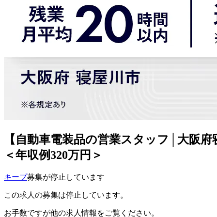
【自動車電装品の営業スタッフ│大阪府
＜年収例320万円＞
キープ
募集が停止しています
この求人の募集は停止しています。
お手数ですが他の求人情報をご覧ください。