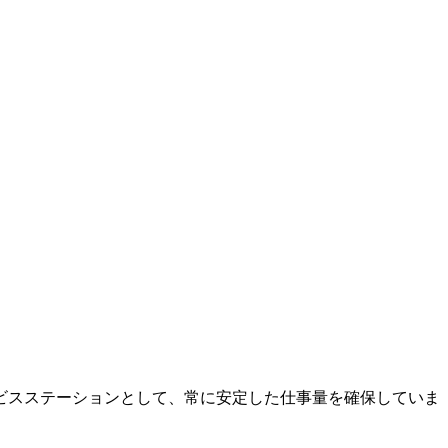
ビスステーションとして、常に安定した仕事量を確保していま