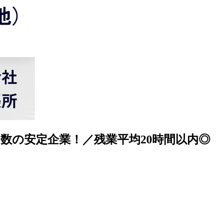
数の安定企業！／残業平均20時間以内◎