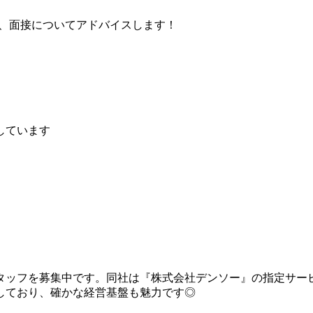
、面接についてアドバイスします！
しています
タッフを募集中です。同社は『株式会社デンソー』の指定サー
しており、確かな経営基盤も魅力です◎