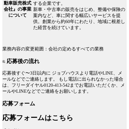
動車販売株式
する企業です。
会社』の事業
新車・中古車の販売をはじめ、整備や保険の
について
案内など、車に関する幅広いサービスを提
供。創業から約60年にわたり、地域に根差し
た経営を続けています。
業務内容の変更範囲：会社の定めるすべての業務
応募後の流れ
応募後すぐ〜3日以内に
ジョブハウスより電話やLINE、メ
ールなどでご連絡します。
もし電話に出られなかった場合
は、フリーダイヤル0120-413-542までお電話いただくか、メ
ールやLINEなどでご連絡をお願いします。
応募フォーム
応募フォームはこちら