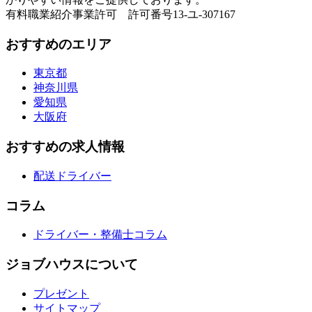
有料職業紹介事業許可 許可番号13-ユ-307167
おすすめのエリア
東京都
神奈川県
愛知県
大阪府
おすすめの求人情報
配送ドライバー
コラム
ドライバー・整備士コラム
ジョブハウスについて
プレゼント
サイトマップ