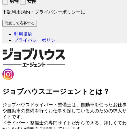
男性
女性
下記利用規約・プライバシーポリシーに
利用規約
プライバシーポリシー
ジョブハウスエージェントとは？
ジョブハウスドライバー・整備士は、自動車を使ったお仕事
や自動車の整備を行うお仕事を探している人のための求人サ
イトです。
ドライバー・整備士の専門サイトだからできる、詳しくてわ
かりやすい情報をご提供しております。