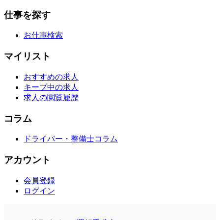
仕事を探す
お仕事検索
マイリスト
おすすめの求人
キープ中の求人
求人の閲覧履歴
コラム
ドライバー・整備士コラム
アカウント
会員登録
ログイン