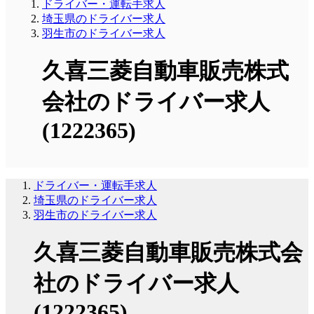
ドライバー・運転手求人
埼玉県のドライバー求人
羽生市のドライバー求人
久喜三菱自動車販売株式
会社のドライバー求人
(1222365)
ドライバー・運転手求人
埼玉県のドライバー求人
羽生市のドライバー求人
久喜三菱自動車販売株式会
社のドライバー求人
(1222365)