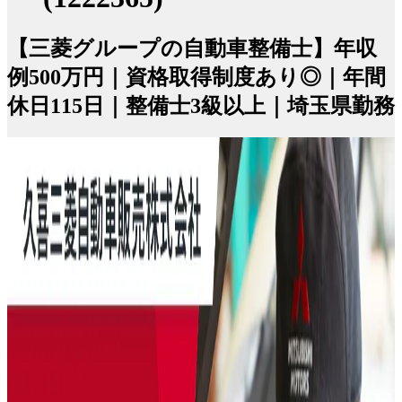
【三菱グループの自動車整備士】年収
例500万円｜資格取得制度あり◎｜年間
休日115日｜整備士3級以上｜埼玉県勤務