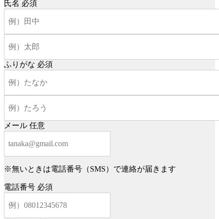
氏名
必須
ふりがな
必須
メール
任意
※無いときは電話番号（SMS）で連絡が届きます
電話番号
必須