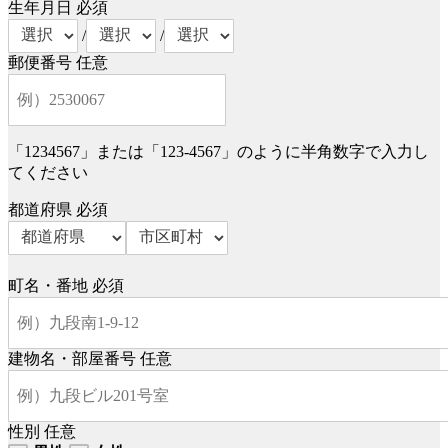
生年月日
必須
/
/
郵便番号
任意
「1234567」または「123-4567」のように半角数字で入力し
てください
都道府県
必須
町名・番地
必須
建物名・部屋番号
任意
性別
任意