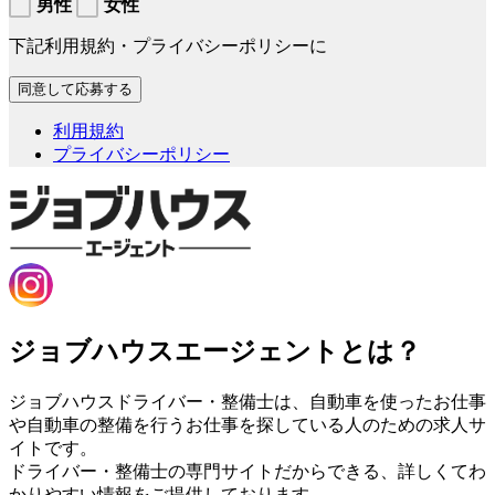
男性
女性
下記利用規約・プライバシーポリシーに
利用規約
プライバシーポリシー
ジョブハウスエージェントとは？
ジョブハウスドライバー・整備士は、自動車を使ったお仕事
や自動車の整備を行うお仕事を探している人のための求人サ
イトです。
ドライバー・整備士の専門サイトだからできる、詳しくてわ
かりやすい情報をご提供しております。