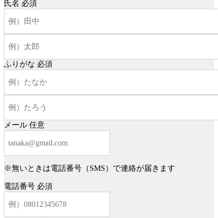
氏名
必須
ふりがな
必須
メール
任意
※無いときは電話番号（SMS）で連絡が届きます
電話番号
必須