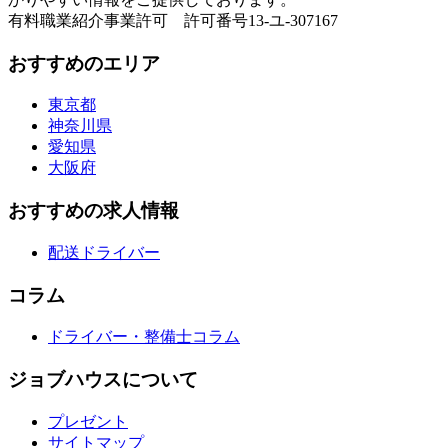
有料職業紹介事業許可 許可番号13-ユ-307167
おすすめのエリア
東京都
神奈川県
愛知県
大阪府
おすすめの求人情報
配送ドライバー
コラム
ドライバー・整備士コラム
ジョブハウスについて
プレゼント
サイトマップ