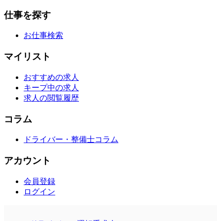
仕事を探す
お仕事検索
マイリスト
おすすめの求人
キープ中の求人
求人の閲覧履歴
コラム
ドライバー・整備士コラム
アカウント
会員登録
ログイン