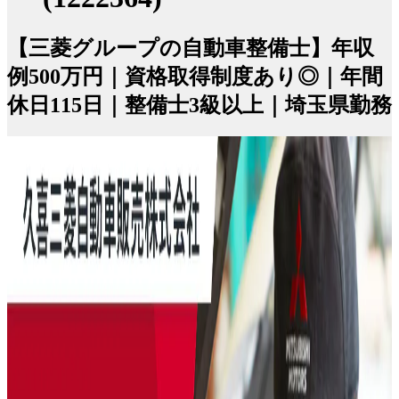
【三菱グループの自動車整備士】年収
例500万円｜資格取得制度あり◎｜年間
休日115日｜整備士3級以上｜埼玉県勤務