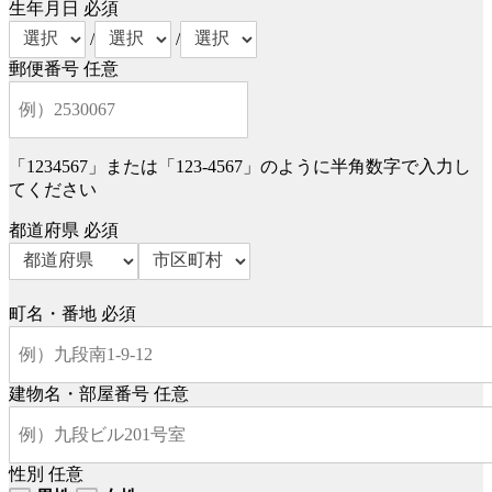
生年月日
必須
/
/
郵便番号
任意
「1234567」または「123-4567」のように半角数字で入力し
てください
都道府県
必須
町名・番地
必須
建物名・部屋番号
任意
性別
任意