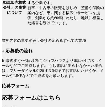
動車販売株式
する企業です。
会社』の事業
新車・中古車の販売をはじめ、整備や保険の
について
案内など、車に関する幅広いサービスを提
供。創業から約60年にわたり、地域に根差し
た経営を続けています。
業務内容の変更範囲：会社の定めるすべての業務
応募後の流れ
応募後すぐ〜3日以内に
ジョブハウスより電話やLINE、メ
ールなどでご連絡します。
もし電話に出られなかった場合
は、フリーダイヤル0120-413-542までお電話いただくか、メ
ールやLINEなどでご連絡をお願いします。
応募フォーム
応募フォームはこちら