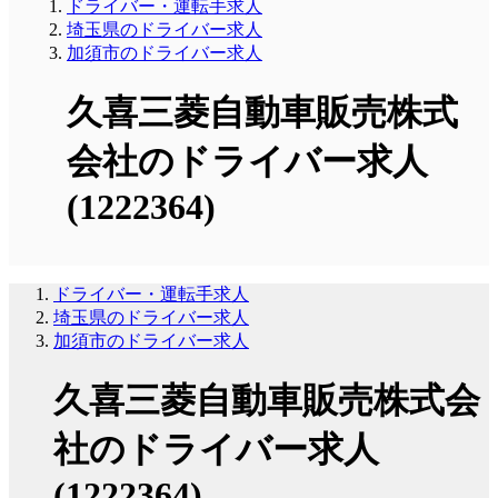
ドライバー・運転手求人
埼玉県のドライバー求人
加須市のドライバー求人
久喜三菱自動車販売株式
会社のドライバー求人
(1222364)
ドライバー・運転手求人
埼玉県のドライバー求人
加須市のドライバー求人
久喜三菱自動車販売株式会
社のドライバー求人
(1222364)