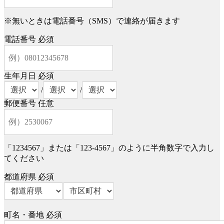
※無いときは電話番号（SMS）で連絡が届きます
電話番号
必須
生年月日
必須
/
/
郵便番号
任意
「1234567」または「123-4567」のように半角数字で入力し
てください
都道府県
必須
町名・番地
必須