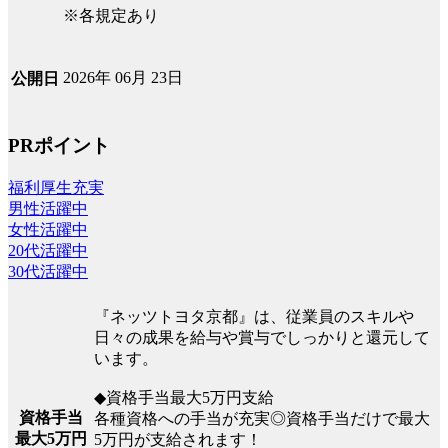
※各規定あり
2026年 06月 23日
公開日
PRポイント
福利厚生充実
男性活躍中
女性活躍中
20代活躍中
30代活躍中
『ネッツトヨタ京都』は、従業員のスキルや
日々の成果を給与や賞与でしっかりと還元して
います。
◆資格手当最大5万円支給
資格手当
各種資格への手当が充実◎資格手当だけで最大
最大5万円
5万円が支給されます！