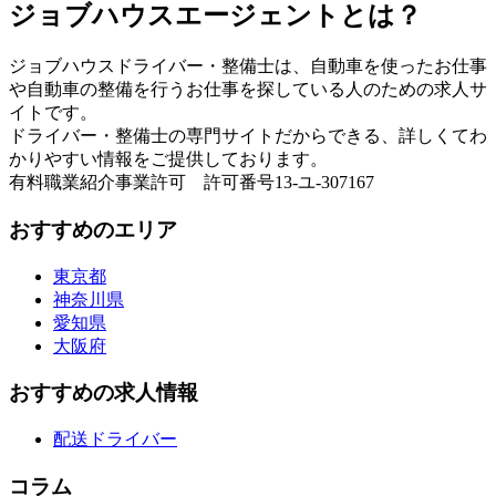
ジョブハウスエージェントとは？
ジョブハウスドライバー・整備士は、自動車を使ったお仕事
や自動車の整備を行うお仕事を探している人のための求人サ
イトです。
ドライバー・整備士の専門サイトだからできる、詳しくてわ
かりやすい情報をご提供しております。
有料職業紹介事業許可 許可番号13-ユ-307167
おすすめのエリア
東京都
神奈川県
愛知県
大阪府
おすすめの求人情報
配送ドライバー
コラム