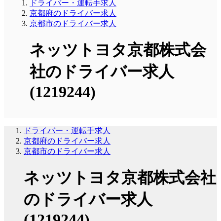
ドライバー・運転手求人
京都府のドライバー求人
京都市のドライバー求人
ネッツトヨタ京都株式会
社のドライバー求人
(1219244)
ドライバー・運転手求人
京都府のドライバー求人
京都市のドライバー求人
ネッツトヨタ京都株式会社
のドライバー求人
(1219244)