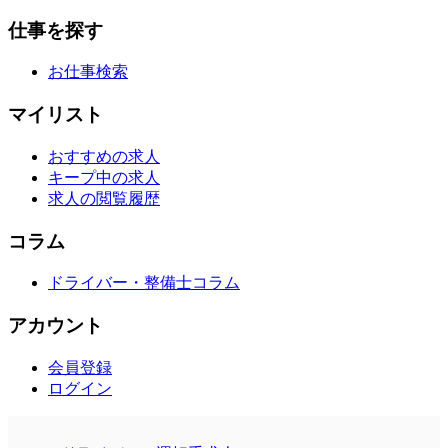
仕事を探す
お仕事検索
マイリスト
おすすめの求人
キープ中の求人
求人の閲覧履歴
コラム
ドライバー・整備士コラム
アカウント
会員登録
ログイン