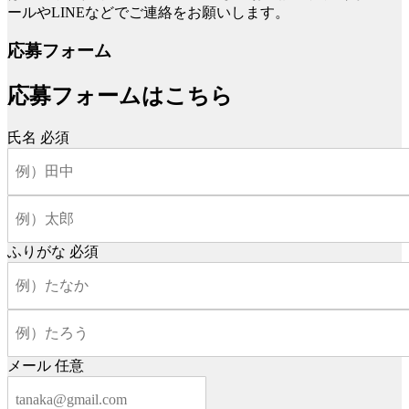
ールやLINEなどでご連絡をお願いします。
応募フォーム
応募フォームはこちら
氏名
必須
ふりがな
必須
メール
任意