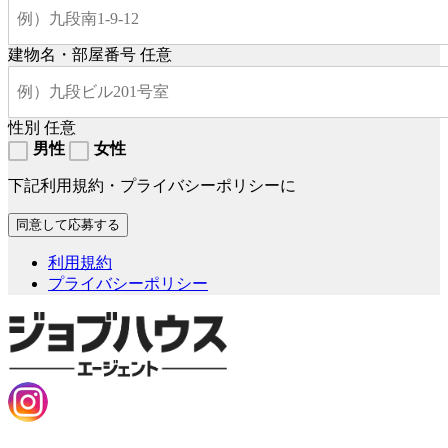
建物名・部屋番号
任意
性別
任意
男性
女性
下記利用規約・プライバシーポリシーに
利用規約
プライバシーポリシー