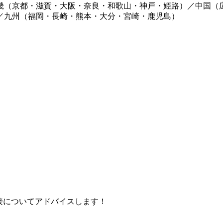
畿（京都・滋賀・大阪・奈良・和歌山・神戸・姫路）／中国（
／九州（福岡・長崎・熊本・大分・宮崎・鹿児島）
接についてアドバイスします！