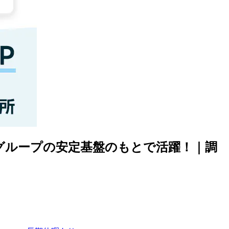
上グループの安定基盤のもとで活躍！｜調