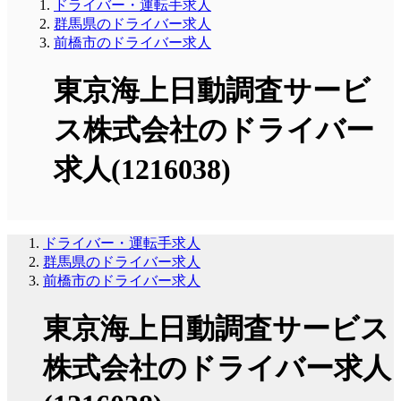
ドライバー・運転手求人
群馬県のドライバー求人
前橋市のドライバー求人
東京海上日動調査サービ
ス株式会社のドライバー
求人(1216038)
ドライバー・運転手求人
群馬県のドライバー求人
前橋市のドライバー求人
東京海上日動調査サービス
株式会社のドライバー求人