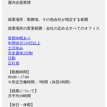
屋内全面禁煙
就業場所：勤務地、その他会社が指定する範囲
就業場所の変更範囲：会社の定めるすべてのオフィス
長期休暇あり
年間休日120日以上
土日休み
完全週休2日制
日勤
正社員
【勤務時間】
09:00～17:00
※所定労働時間：7時間（休憩1時間）
【残業について】
月平均39時間
【休日・休暇】