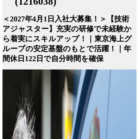
(1216038)
＜2027年4月1日入社大募集！＞【技術
アジャスター】充実の研修で未経験か
ら着実にスキルアップ！｜東京海上グ
ループの安定基盤のもとで活躍！｜年
間休日122日で自分時間を確保