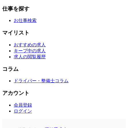
仕事を探す
お仕事検索
マイリスト
おすすめの求人
キープ中の求人
求人の閲覧履歴
コラム
ドライバー・整備士コラム
アカウント
会員登録
ログイン