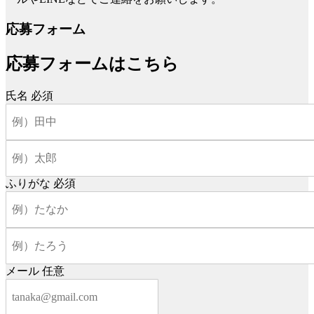
応募フォーム
応募フォームはこちら
氏名
必須
ふりがな
必須
メール
任意