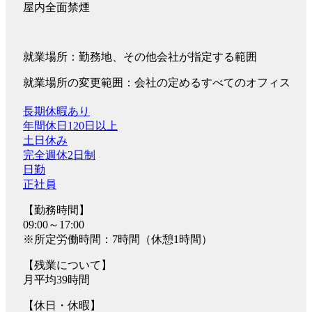
屋内全面禁煙
就業場所：勤務地、その他会社が指定する範囲
就業場所の変更範囲：会社の定めるすべてのオフィス
長期休暇あり
年間休日120日以上
土日休み
完全週休2日制
日勤
正社員
【勤務時間】
09:00～17:00
※所定労働時間：7時間（休憩1時間）
【残業について】
月平均39時間
【休日・休暇】