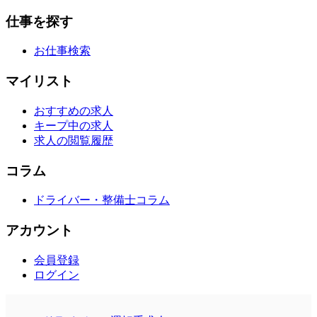
仕事を探す
お仕事検索
マイリスト
おすすめの求人
キープ中の求人
求人の閲覧履歴
コラム
ドライバー・整備士コラム
アカウント
会員登録
ログイン