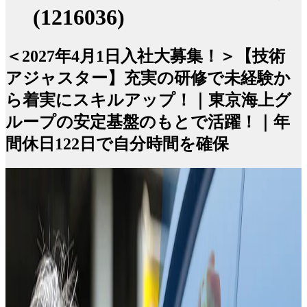
(1216036)
＜2027年4月1日入社大募集！＞【技術
アジャスター】充実の研修で未経験か
ら着実にスキルアップ！｜東京海上グ
ループの安定基盤のもとで活躍！｜年
間休日122日で自分時間を確保