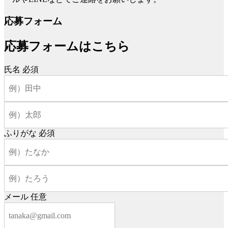
応募フォーム
応募フォームはこちら
氏名
必須
ふりがな
必須
メール
任意