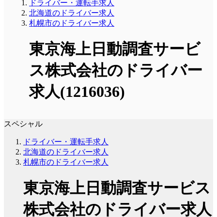
ドライバー・運転手求人
北海道のドライバー求人
札幌市のドライバー求人
東京海上日動調査サービ
ス株式会社のドライバー
求人(1216036)
スペシャル
ドライバー・運転手求人
北海道のドライバー求人
札幌市のドライバー求人
東京海上日動調査サービス
株式会社のドライバー求人