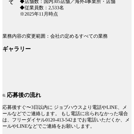
◆店舗数：国内305店舗／海外4事業所・店舗
て
◆従業員数：2,533名
※2025年11月時点
業務内容の変更範囲：会社の定めるすべての業務
ギャラリー
応募後の流れ
応募後すぐ〜3日以内に
ジョブハウスより電話やLINE、メ
ールなどでご連絡します。
もし電話に出られなかった場合
は、フリーダイヤル0120-413-542までお電話いただくか、メ
ールやLINEなどでご連絡をお願いします。