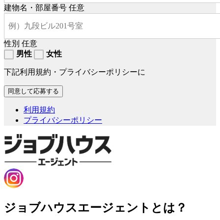
建物名・部屋番号
任意
性別
任意
男性
女性
下記利用規約・プライバシーポリシーに
利用規約
プライバシーポリシー
ジョブハウスエージェントとは？