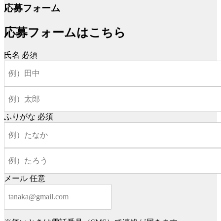
応募フォーム
応募フォームはこちら
氏名
必須
ふりがな
必須
メール
任意