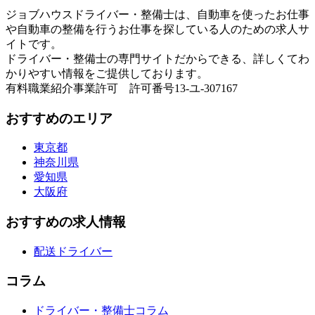
ジョブハウスドライバー・整備士は、自動車を使ったお仕事
や自動車の整備を行うお仕事を探している人のための求人サ
イトです。
ドライバー・整備士の専門サイトだからできる、詳しくてわ
かりやすい情報をご提供しております。
有料職業紹介事業許可 許可番号13-ユ-307167
おすすめのエリア
東京都
神奈川県
愛知県
大阪府
おすすめの求人情報
配送ドライバー
コラム
ドライバー・整備士コラム