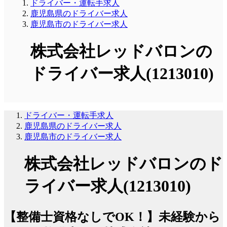
ドライバー・運転手求人
鹿児島県のドライバー求人
鹿児島市のドライバー求人
株式会社レッドバロンの
ドライバー求人(1213010)
ドライバー・運転手求人
鹿児島県のドライバー求人
鹿児島市のドライバー求人
株式会社レッドバロンのド
ライバー求人(1213010)
【整備士資格なしでOK！】未経験から