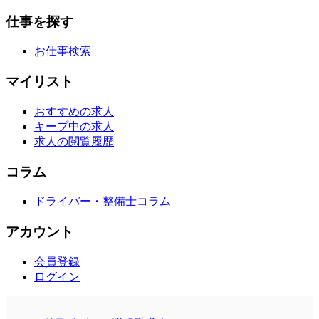
仕事を探す
お仕事検索
マイリスト
おすすめの求人
キープ中の求人
求人の閲覧履歴
コラム
ドライバー・整備士コラム
アカウント
会員登録
ログイン