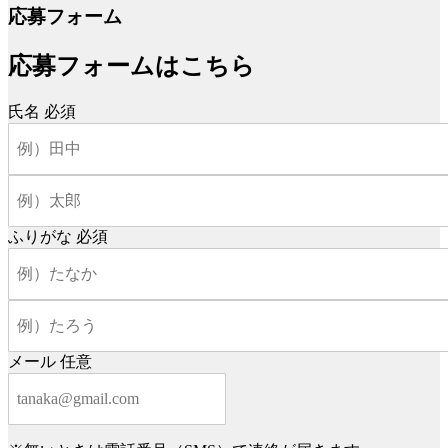
応募フォーム
応募フォームはこちら
氏名
必須
ふりがな
必須
メール
任意