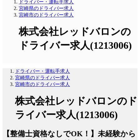
ドライバー・運転手求人
宮崎県のドライバー求人
宮崎市のドライバー求人
株式会社レッドバロンの
ドライバー求人(1213006)
ドライバー・運転手求人
宮崎県のドライバー求人
宮崎市のドライバー求人
株式会社レッドバロンのド
ライバー求人(1213006)
【整備士資格なしでOK！】未経験から