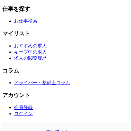
仕事を探す
お仕事検索
マイリスト
おすすめの求人
キープ中の求人
求人の閲覧履歴
コラム
ドライバー・整備士コラム
アカウント
会員登録
ログイン