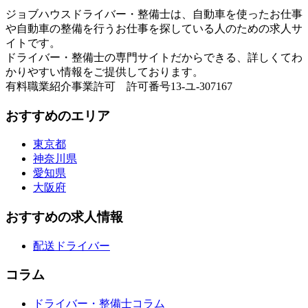
ジョブハウスドライバー・整備士は、自動車を使ったお仕事
や自動車の整備を行うお仕事を探している人のための求人サ
イトです。
ドライバー・整備士の専門サイトだからできる、詳しくてわ
かりやすい情報をご提供しております。
有料職業紹介事業許可 許可番号13-ユ-307167
おすすめのエリア
東京都
神奈川県
愛知県
大阪府
おすすめの求人情報
配送ドライバー
コラム
ドライバー・整備士コラム