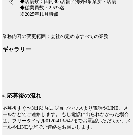
◆店舗数：国内305店舗／海外4事業所・店舗
て
◆従業員数：2,533名
※2025年11月時点
業務内容の変更範囲：会社の定めるすべての業務
ギャラリー
応募後の流れ
応募後すぐ〜3日以内に
ジョブハウスより電話やLINE、メ
ールなどでご連絡します。
もし電話に出られなかった場合
は、フリーダイヤル0120-413-542までお電話いただくか、メ
ールやLINEなどでご連絡をお願いします。