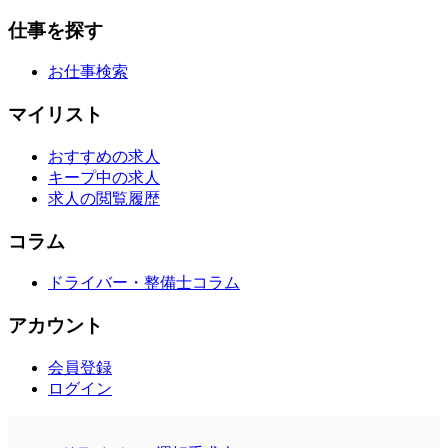
仕事を探す
お仕事検索
マイリスト
おすすめの求人
キープ中の求人
求人の閲覧履歴
コラム
ドライバー・整備士コラム
アカウント
会員登録
ログイン