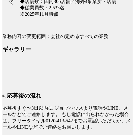
◆店舗数：国内305店舗／海外4事業所・店舗
て
◆従業員数：2,533名
※2025年11月時点
業務内容の変更範囲：会社の定めるすべての業務
ギャラリー
応募後の流れ
応募後すぐ〜3日以内に
ジョブハウスより電話やLINE、メ
ールなどでご連絡します。
もし電話に出られなかった場合
は、フリーダイヤル0120-413-542までお電話いただくか、メ
ールやLINEなどでご連絡をお願いします。