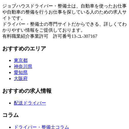
ジョブハウスドライバー・整備士は、自動車を使ったお仕事
や自動車の整備を行うお仕事を探している人のための求人サ
イトです。
ドライバー・整備士の専門サイトだからできる、詳しくてわ
かりやすい情報をご提供しております。
有料職業紹介事業許可 許可番号13-ユ-307167
おすすめのエリア
東京都
神奈川県
愛知県
大阪府
おすすめの求人情報
配送ドライバー
コラム
ドライバー・整備士コラム