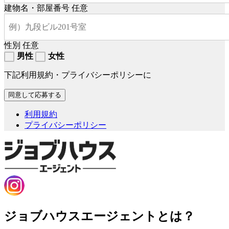
建物名・部屋番号
任意
性別
任意
男性
女性
下記利用規約・プライバシーポリシーに
利用規約
プライバシーポリシー
ジョブハウスエージェントとは？