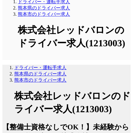
ドライバー・運転手求人
熊本県のドライバー求人
熊本市のドライバー求人
株式会社レッドバロンの
ドライバー求人(1213003)
ドライバー・運転手求人
熊本県のドライバー求人
熊本市のドライバー求人
株式会社レッドバロンのド
ライバー求人(1213003)
【整備士資格なしでOK！】未経験から