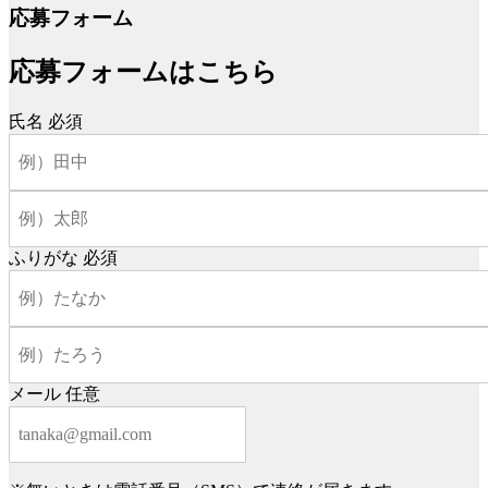
応募フォーム
応募フォームはこちら
氏名
必須
ふりがな
必須
メール
任意