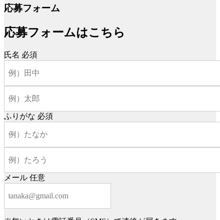
応募フォーム
応募フォームはこちら
氏名
必須
ふりがな
必須
メール
任意