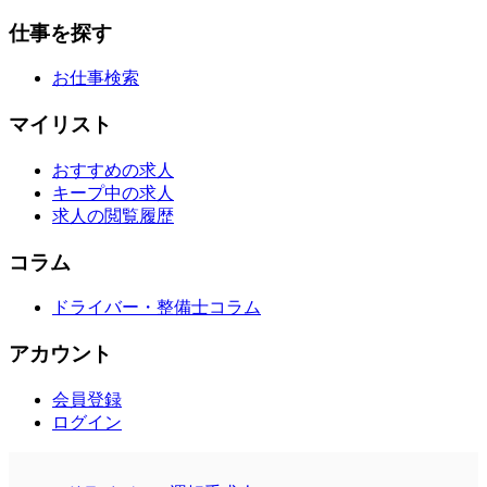
仕事を探す
お仕事検索
マイリスト
おすすめの求人
キープ中の求人
求人の閲覧履歴
コラム
ドライバー・整備士コラム
アカウント
会員登録
ログイン