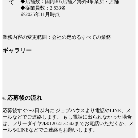
◆店舗数：国内305店舗／海外4事業所・店舗
て
◆従業員数：2,533名
※2025年11月時点
業務内容の変更範囲：会社の定めるすべての業務
ギャラリー
応募後の流れ
応募後すぐ〜3日以内に
ジョブハウスより電話やLINE、メ
ールなどでご連絡します。
もし電話に出られなかった場合
は、フリーダイヤル0120-413-542までお電話いただくか、メ
ールやLINEなどでご連絡をお願いします。