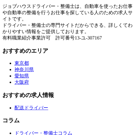
ジョブハウスドライバー・整備士は、自動車を使ったお仕事
や自動車の整備を行うお仕事を探している人のための求人サ
イトです。
ドライバー・整備士の専門サイトだからできる、詳しくてわ
かりやすい情報をご提供しております。
有料職業紹介事業許可 許可番号13-ユ-307167
おすすめのエリア
東京都
神奈川県
愛知県
大阪府
おすすめの求人情報
配送ドライバー
コラム
ドライバー・整備士コラム