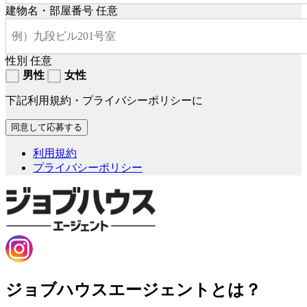
建物名・部屋番号
任意
性別
任意
男性
女性
下記利用規約・プライバシーポリシーに
利用規約
プライバシーポリシー
ジョブハウスエージェントとは？