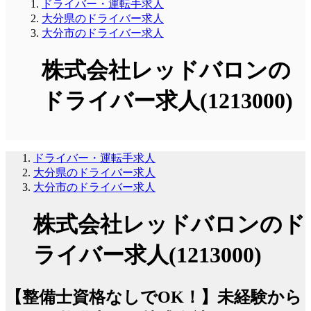
ドライバー・運転手求人
大分県のドライバー求人
大分市のドライバー求人
株式会社レッドバロンの
ドライバー求人(1213000)
ドライバー・運転手求人
大分県のドライバー求人
大分市のドライバー求人
株式会社レッドバロンのド
ライバー求人(1213000)
【整備士資格なしでOK！】未経験から