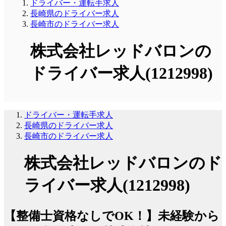
ドライバー・運転手求人
長崎県のドライバー求人
長崎市のドライバー求人
株式会社レッドバロンの
ドライバー求人(1212998)
ドライバー・運転手求人
長崎県のドライバー求人
長崎市のドライバー求人
株式会社レッドバロンのド
ライバー求人(1212998)
【整備士資格なしでOK！】未経験から