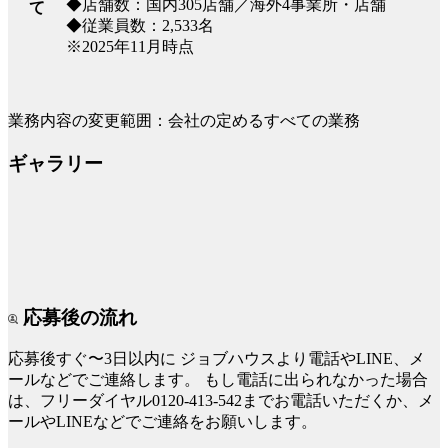
◆店舗数：国内305店舗／海外4事業所・店舗
て
◆従業員数：2,533名
※2025年11月時点
業務内容の変更範囲：会社の定めるすべての業務
ギャラリー
応募後の流れ
応募後すぐ〜3日以内に
ジョブハウスより電話やLINE、メ
ールなどでご連絡します。
もし電話に出られなかった場合
は、フリーダイヤル0120-413-542までお電話いただくか、メ
ールやLINEなどでご連絡をお願いします。