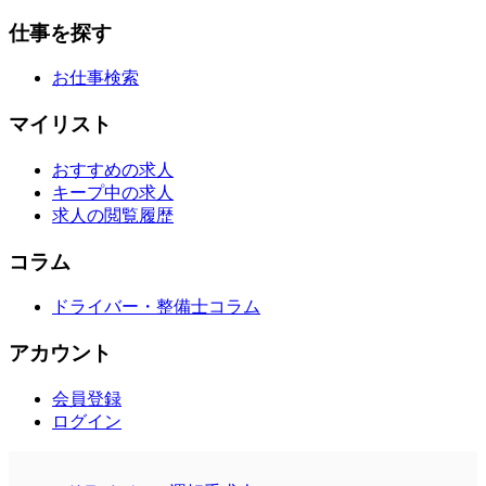
仕事を探す
お仕事検索
マイリスト
おすすめの求人
キープ中の求人
求人の閲覧履歴
コラム
ドライバー・整備士コラム
アカウント
会員登録
ログイン