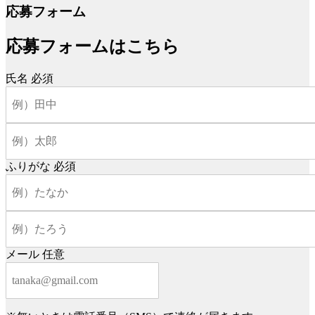
応募フォーム
応募フォームはこちら
氏名
必須
ふりがな
必須
メール
任意