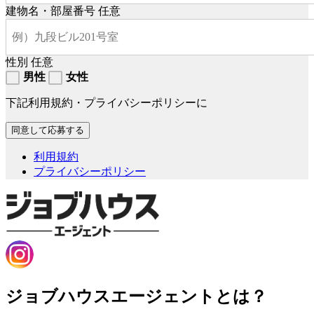
建物名・部屋番号
任意
性別
任意
男性
女性
下記利用規約・プライバシーポリシーに
利用規約
プライバシーポリシー
ジョブハウスエージェントとは？