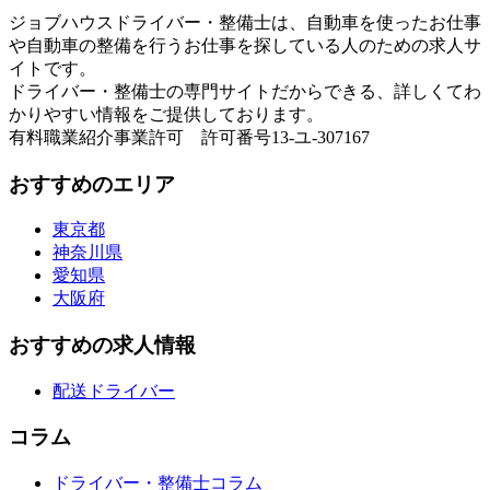
ジョブハウスドライバー・整備士は、自動車を使ったお仕事
や自動車の整備を行うお仕事を探している人のための求人サ
イトです。
ドライバー・整備士の専門サイトだからできる、詳しくてわ
かりやすい情報をご提供しております。
有料職業紹介事業許可 許可番号13-ユ-307167
おすすめのエリア
東京都
神奈川県
愛知県
大阪府
おすすめの求人情報
配送ドライバー
コラム
ドライバー・整備士コラム