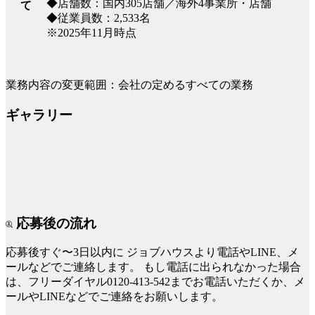
◆店舗数：国内305店舗／海外4事業所・店舗
て
◆従業員数：2,533名
※2025年11月時点
業務内容の変更範囲：会社の定めるすべての業務
ギャラリー
応募後の流れ
応募後すぐ〜3日以内に
ジョブハウスより電話やLINE、メ
ールなどでご連絡します。
もし電話に出られなかった場合
は、フリーダイヤル0120-413-542までお電話いただくか、メ
ールやLINEなどでご連絡をお願いします。