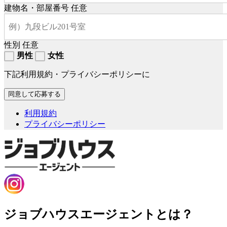
建物名・部屋番号
任意
性別
任意
男性
女性
下記利用規約・プライバシーポリシーに
利用規約
プライバシーポリシー
ジョブハウスエージェントとは？