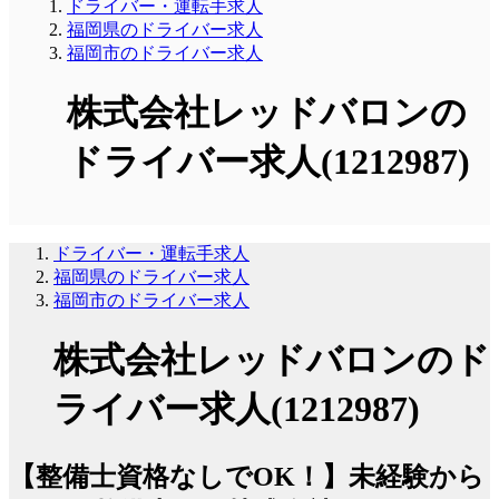
ドライバー・運転手求人
福岡県のドライバー求人
福岡市のドライバー求人
株式会社レッドバロンの
ドライバー求人(1212987)
ドライバー・運転手求人
福岡県のドライバー求人
福岡市のドライバー求人
株式会社レッドバロンのド
ライバー求人(1212987)
【整備士資格なしでOK！】未経験から