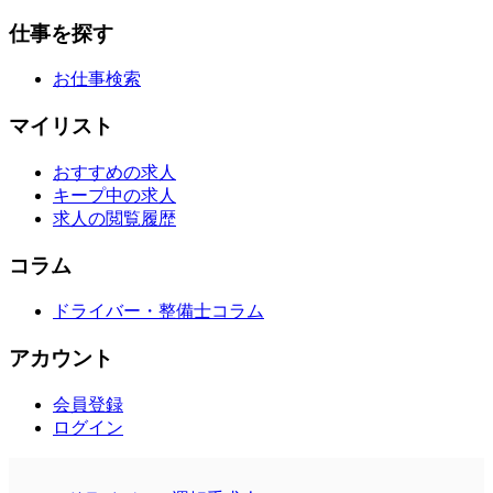
仕事を探す
お仕事検索
マイリスト
おすすめの求人
キープ中の求人
求人の閲覧履歴
コラム
ドライバー・整備士コラム
アカウント
会員登録
ログイン