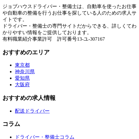
ジョブハウスドライバー・整備士は、自動車を使ったお仕事
や自動車の整備を行うお仕事を探している人のための求人サ
イトです。
ドライバー・整備士の専門サイトだからできる、詳しくてわ
かりやすい情報をご提供しております。
有料職業紹介事業許可 許可番号13-ユ-307167
おすすめのエリア
東京都
神奈川県
愛知県
大阪府
おすすめの求人情報
配送ドライバー
コラム
ドライバー・整備士コラム