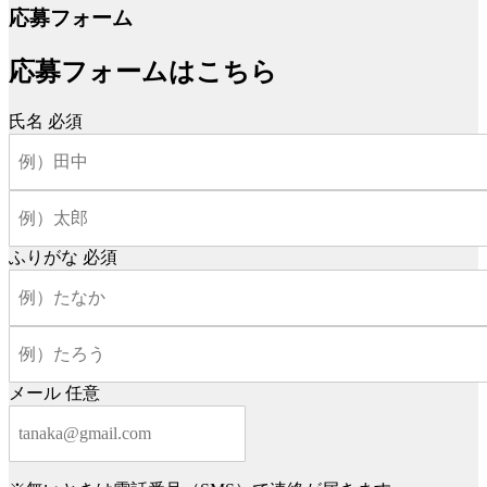
応募フォーム
応募フォームはこちら
氏名
必須
ふりがな
必須
メール
任意