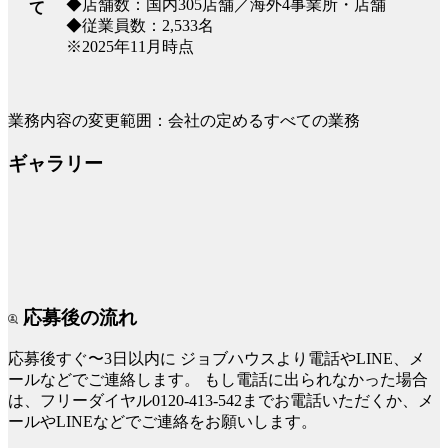
◆店舗数：国内305店舗／海外4事業所・店舗
て
◆従業員数：2,533名
※2025年11月時点
業務内容の変更範囲：会社の定めるすべての業務
ギャラリー
応募後の流れ
応募後すぐ〜3日以内に
ジョブハウスより電話やLINE、メ
ールなどでご連絡します。
もし電話に出られなかった場合
は、フリーダイヤル0120-413-542までお電話いただくか、メ
ールやLINEなどでご連絡をお願いします。