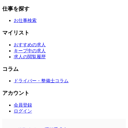
仕事を探す
お仕事検索
マイリスト
おすすめの求人
キープ中の求人
求人の閲覧履歴
コラム
ドライバー・整備士コラム
アカウント
会員登録
ログイン