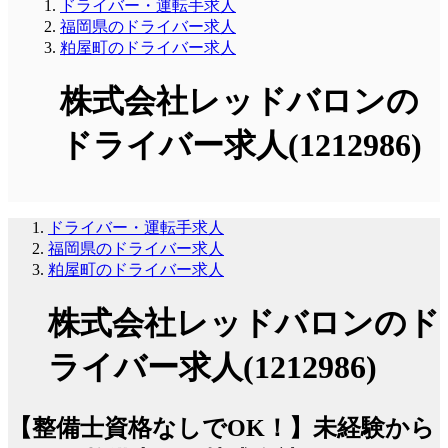
ドライバー・運転手求人
福岡県のドライバー求人
粕屋町のドライバー求人
株式会社レッドバロンの
ドライバー求人(1212986)
ドライバー・運転手求人
福岡県のドライバー求人
粕屋町のドライバー求人
株式会社レッドバロンのド
ライバー求人(1212986)
【整備士資格なしでOK！】未経験から