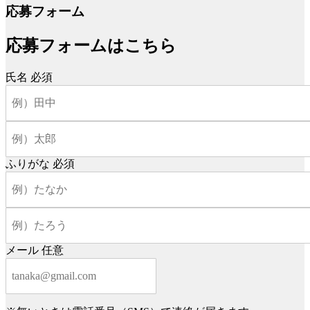
応募フォーム
応募フォームはこちら
氏名
必須
ふりがな
必須
メール
任意