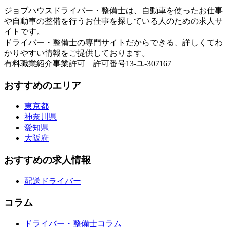
ジョブハウスドライバー・整備士は、自動車を使ったお仕事
や自動車の整備を行うお仕事を探している人のための求人サ
イトです。
ドライバー・整備士の専門サイトだからできる、詳しくてわ
かりやすい情報をご提供しております。
有料職業紹介事業許可 許可番号13-ユ-307167
おすすめのエリア
東京都
神奈川県
愛知県
大阪府
おすすめの求人情報
配送ドライバー
コラム
ドライバー・整備士コラム