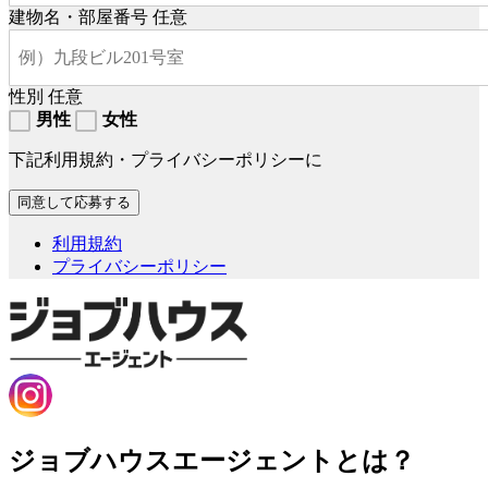
建物名・部屋番号
任意
性別
任意
男性
女性
下記利用規約・プライバシーポリシーに
利用規約
プライバシーポリシー
ジョブハウスエージェントとは？