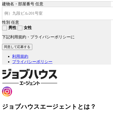
建物名・部屋番号
任意
性別
任意
男性
女性
下記利用規約・プライバシーポリシーに
利用規約
プライバシーポリシー
ジョブハウスエージェントとは？