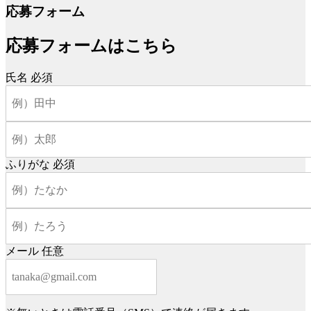
応募フォーム
応募フォームはこちら
氏名
必須
ふりがな
必須
メール
任意