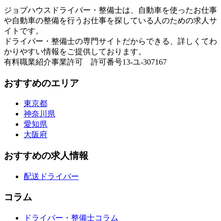
ジョブハウスドライバー・整備士は、自動車を使ったお仕事
や自動車の整備を行うお仕事を探している人のための求人サ
イトです。
ドライバー・整備士の専門サイトだからできる、詳しくてわ
かりやすい情報をご提供しております。
有料職業紹介事業許可 許可番号13-ユ-307167
おすすめのエリア
東京都
神奈川県
愛知県
大阪府
おすすめの求人情報
配送ドライバー
コラム
ドライバー・整備士コラム