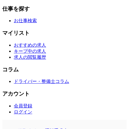
仕事を探す
お仕事検索
マイリスト
おすすめの求人
キープ中の求人
求人の閲覧履歴
コラム
ドライバー・整備士コラム
アカウント
会員登録
ログイン