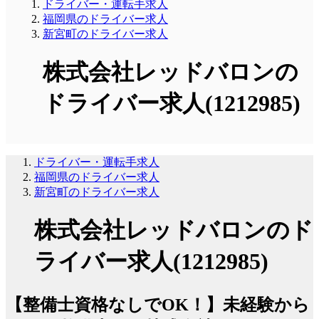
ドライバー・運転手求人
福岡県のドライバー求人
新宮町のドライバー求人
株式会社レッドバロンの
ドライバー求人(1212985)
ドライバー・運転手求人
福岡県のドライバー求人
新宮町のドライバー求人
株式会社レッドバロンのド
ライバー求人(1212985)
【整備士資格なしでOK！】未経験から