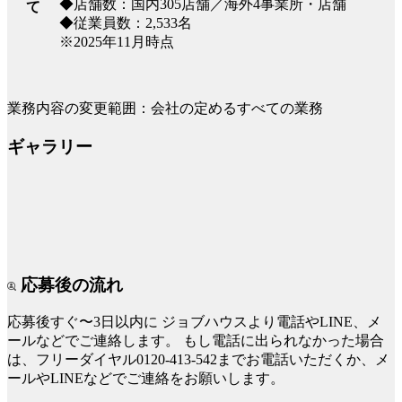
◆店舗数：国内305店舗／海外4事業所・店舗
て
◆従業員数：2,533名
※2025年11月時点
業務内容の変更範囲：会社の定めるすべての業務
ギャラリー
応募後の流れ
応募後すぐ〜3日以内に
ジョブハウスより電話やLINE、メ
ールなどでご連絡します。
もし電話に出られなかった場合
は、フリーダイヤル0120-413-542までお電話いただくか、メ
ールやLINEなどでご連絡をお願いします。