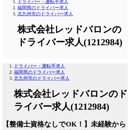
ドライバー・運転手求人
福岡県のドライバー求人
北九州市のドライバー求人
株式会社レッドバロンの
ドライバー求人(1212984)
ドライバー・運転手求人
福岡県のドライバー求人
北九州市のドライバー求人
株式会社レッドバロンのド
ライバー求人(1212984)
【整備士資格なしでOK！】未経験から