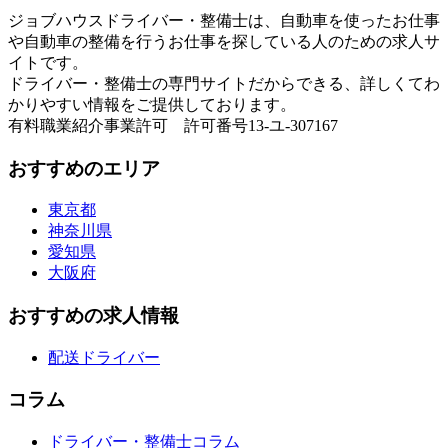
ジョブハウスドライバー・整備士は、自動車を使ったお仕事
や自動車の整備を行うお仕事を探している人のための求人サ
イトです。
ドライバー・整備士の専門サイトだからできる、詳しくてわ
かりやすい情報をご提供しております。
有料職業紹介事業許可 許可番号13-ユ-307167
おすすめのエリア
東京都
神奈川県
愛知県
大阪府
おすすめの求人情報
配送ドライバー
コラム
ドライバー・整備士コラム