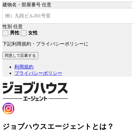
建物名・部屋番号
任意
性別
任意
男性
女性
下記利用規約・プライバシーポリシーに
利用規約
プライバシーポリシー
ジョブハウスエージェントとは？