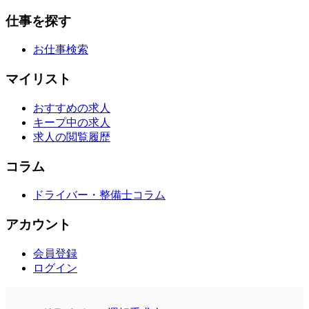
仕事を探す
お仕事検索
マイリスト
おすすめの求人
キープ中の求人
求人の閲覧履歴
コラム
ドライバー・整備士コラム
アカウント
会員登録
ログイン