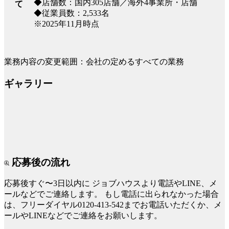
◆店舗数：国内305店舗／海外4事業所・店舗
て
◆従業員数：2,533名
※2025年11月時点
業務内容の変更範囲：会社の定めるすべての業務
ギャラリー
応募後の流れ
応募後すぐ〜3日以内に
ジョブハウスより電話やLINE、メ
ールなどでご連絡します。
もし電話に出られなかった場合
は、フリーダイヤル0120-413-542までお電話いただくか、メ
ールやLINEなどでご連絡をお願いします。