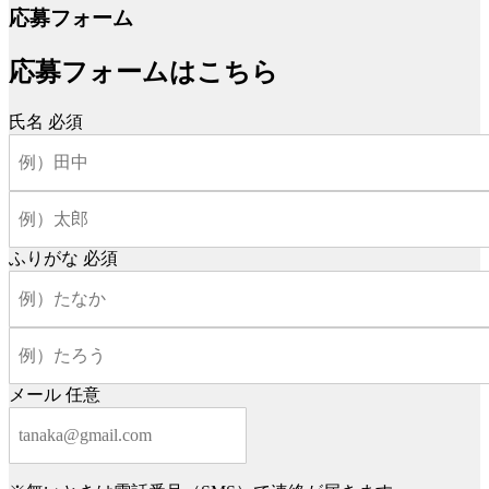
応募フォーム
応募フォームはこちら
氏名
必須
ふりがな
必須
メール
任意