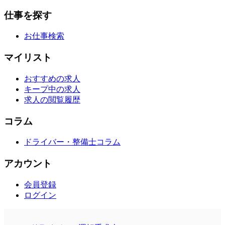
仕事を探す
お仕事検索
マイリスト
おすすめの求人
キープ中の求人
求人の閲覧履歴
コラム
ドライバー・整備士コラム
アカウント
会員登録
ログイン