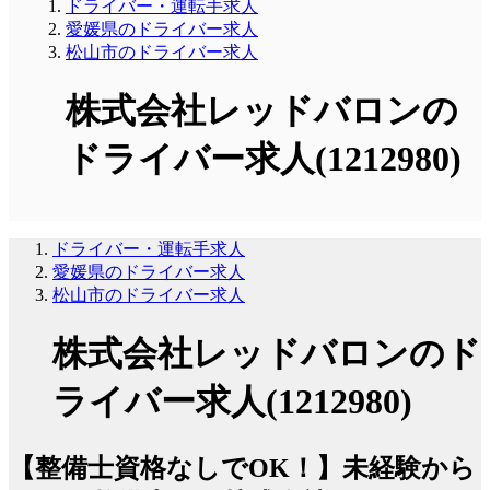
ドライバー・運転手求人
愛媛県のドライバー求人
松山市のドライバー求人
株式会社レッドバロンの
ドライバー求人(1212980)
ドライバー・運転手求人
愛媛県のドライバー求人
松山市のドライバー求人
株式会社レッドバロンのド
ライバー求人(1212980)
【整備士資格なしでOK！】未経験から