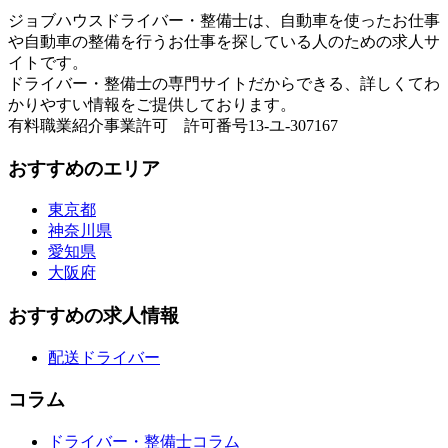
ジョブハウスドライバー・整備士は、自動車を使ったお仕事
や自動車の整備を行うお仕事を探している人のための求人サ
イトです。
ドライバー・整備士の専門サイトだからできる、詳しくてわ
かりやすい情報をご提供しております。
有料職業紹介事業許可 許可番号13-ユ-307167
おすすめのエリア
東京都
神奈川県
愛知県
大阪府
おすすめの求人情報
配送ドライバー
コラム
ドライバー・整備士コラム