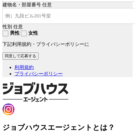
建物名・部屋番号
任意
性別
任意
男性
女性
下記利用規約・プライバシーポリシーに
利用規約
プライバシーポリシー
ジョブハウスエージェントとは？