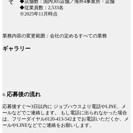
◆店舗数：国内305店舗／海外4事業所・店舗
て
◆従業員数：2,533名
※2025年11月時点
業務内容の変更範囲：会社の定めるすべての業務
ギャラリー
応募後の流れ
応募後すぐ〜3日以内に
ジョブハウスより電話やLINE、メ
ールなどでご連絡します。
もし電話に出られなかった場合
は、フリーダイヤル0120-413-542までお電話いただくか、メ
ールやLINEなどでご連絡をお願いします。