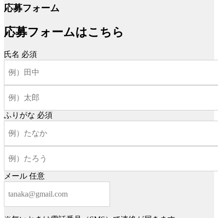
応募フォーム
応募フォームはこちら
氏名
必須
ふりがな
必須
メール
任意