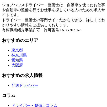
ジョブハウスドライバー・整備士は、自動車を使ったお仕事
や自動車の整備を行うお仕事を探している人のための求人サ
イトです。
ドライバー・整備士の専門サイトだからできる、詳しくてわ
かりやすい情報をご提供しております。
有料職業紹介事業許可 許可番号13-ユ-307167
おすすめのエリア
東京都
神奈川県
愛知県
大阪府
おすすめの求人情報
配送ドライバー
コラム
ドライバー・整備士コラム