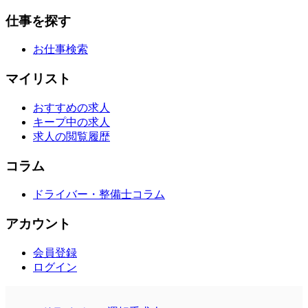
仕事を探す
お仕事検索
マイリスト
おすすめの求人
キープ中の求人
求人の閲覧履歴
コラム
ドライバー・整備士コラム
アカウント
会員登録
ログイン