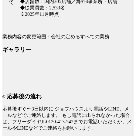
◆店舗数：国内305店舗／海外4事業所・店舗
て
◆従業員数：2,533名
※2025年11月時点
業務内容の変更範囲：会社の定めるすべての業務
ギャラリー
応募後の流れ
応募後すぐ〜3日以内に
ジョブハウスより電話やLINE、メ
ールなどでご連絡します。
もし電話に出られなかった場合
は、フリーダイヤル0120-413-542までお電話いただくか、メ
ールやLINEなどでご連絡をお願いします。