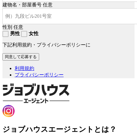
建物名・部屋番号
任意
性別
任意
男性
女性
下記利用規約・プライバシーポリシーに
利用規約
プライバシーポリシー
ジョブハウスエージェントとは？