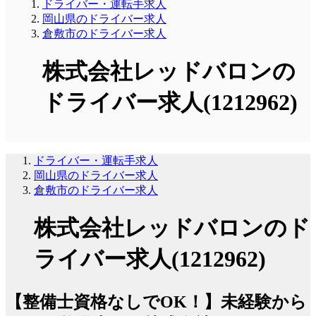
ドライバー・運転手求人
岡山県のドライバー求人
倉敷市のドライバー求人
株式会社レッドバロンの
ドライバー求人(1212962)
ドライバー・運転手求人
岡山県のドライバー求人
倉敷市のドライバー求人
株式会社レッドバロンのド
ライバー求人(1212962)
【整備士資格なしでOK！】未経験から