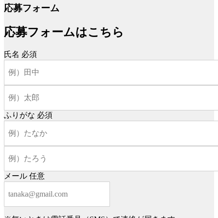
応募フォーム
応募フォームはこちら
氏名
必須
ふりがな
必須
メール
任意