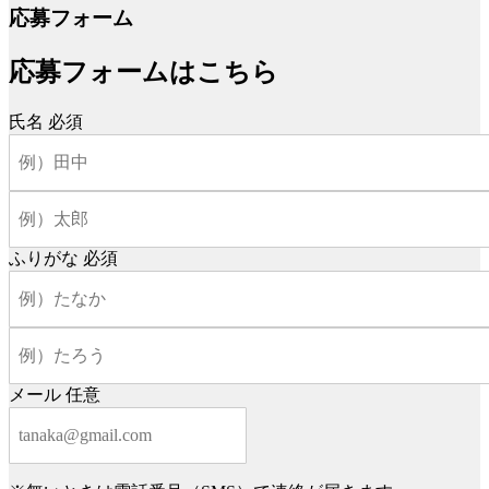
応募フォーム
応募フォームはこちら
氏名
必須
ふりがな
必須
メール
任意