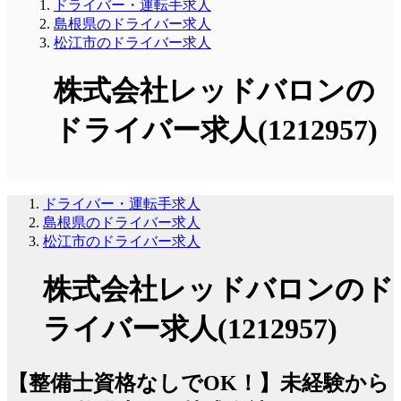
ドライバー・運転手求人
島根県のドライバー求人
松江市のドライバー求人
株式会社レッドバロンの
ドライバー求人(1212957)
ドライバー・運転手求人
島根県のドライバー求人
松江市のドライバー求人
株式会社レッドバロンのド
ライバー求人(1212957)
【整備士資格なしでOK！】未経験から