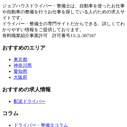
ジョブハウスドライバー・整備士は、自動車を使ったお仕事
や自動車の整備を行うお仕事を探している人のための求人サ
イトです。
ドライバー・整備士の専門サイトだからできる、詳しくてわ
かりやすい情報をご提供しております。
有料職業紹介事業許可 許可番号13-ユ-307167
おすすめのエリア
東京都
神奈川県
愛知県
大阪府
おすすめの求人情報
配送ドライバー
コラム
ドライバー・整備士コラム