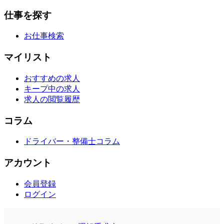
仕事を探す
お仕事検索
マイリスト
おすすめの求人
キープ中の求人
求人の閲覧履歴
コラム
ドライバー・整備士コラム
アカウント
会員登録
ログイン