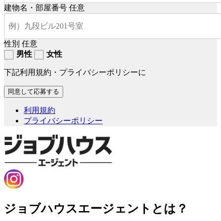
建物名・部屋番号
任意
性別
任意
男性
女性
下記利用規約・プライバシーポリシーに
利用規約
プライバシーポリシー
ジョブハウスエージェントとは？