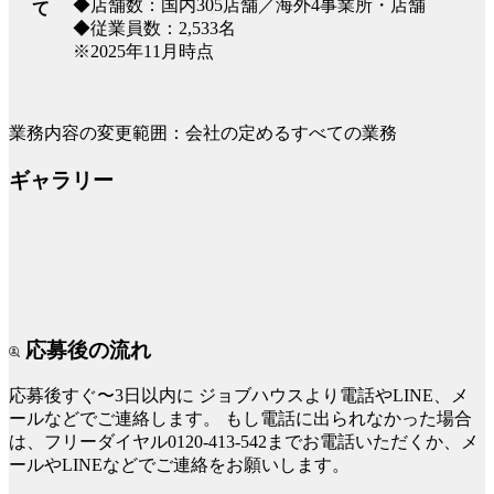
◆店舗数：国内305店舗／海外4事業所・店舗
て
◆従業員数：2,533名
※2025年11月時点
業務内容の変更範囲：会社の定めるすべての業務
ギャラリー
応募後の流れ
応募後すぐ〜3日以内に
ジョブハウスより電話やLINE、メ
ールなどでご連絡します。
もし電話に出られなかった場合
は、フリーダイヤル0120-413-542までお電話いただくか、メ
ールやLINEなどでご連絡をお願いします。