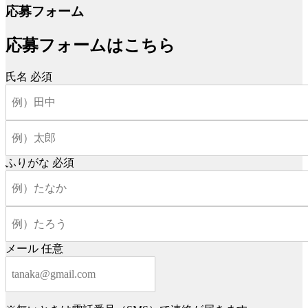
応募フォーム
応募フォームはこちら
氏名
必須
ふりがな
必須
メール
任意