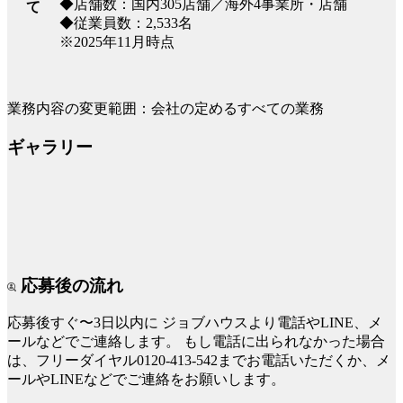
◆店舗数：国内305店舗／海外4事業所・店舗
て
◆従業員数：2,533名
※2025年11月時点
業務内容の変更範囲：会社の定めるすべての業務
ギャラリー
応募後の流れ
応募後すぐ〜3日以内に
ジョブハウスより電話やLINE、メ
ールなどでご連絡します。
もし電話に出られなかった場合
は、フリーダイヤル0120-413-542までお電話いただくか、メ
ールやLINEなどでご連絡をお願いします。