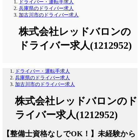
ドライバー・運転手求人
兵庫県のドライバー求人
加古川市のドライバー求人
株式会社レッドバロンの
ドライバー求人(1212952)
ドライバー・運転手求人
兵庫県のドライバー求人
加古川市のドライバー求人
株式会社レッドバロンのド
ライバー求人(1212952)
【整備士資格なしでOK！】未経験から