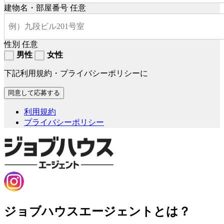
建物名・部屋番号
任意
性別
任意
男性
女性
下記利用規約・プライバシーポリシーに
利用規約
プライバシーポリシー
ジョブハウスエージェントとは？