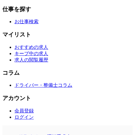
仕事を探す
お仕事検索
マイリスト
おすすめの求人
キープ中の求人
求人の閲覧履歴
コラム
ドライバー・整備士コラム
アカウント
会員登録
ログイン