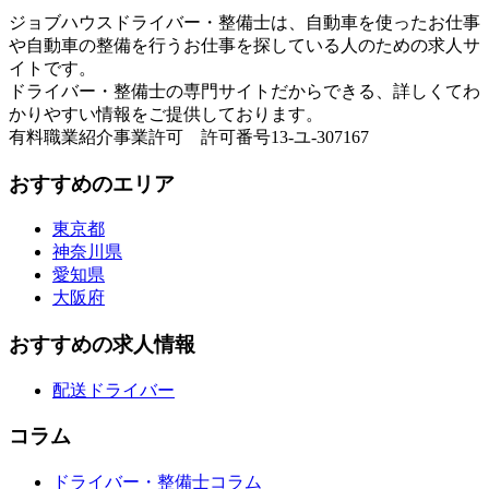
ジョブハウスドライバー・整備士は、自動車を使ったお仕事
や自動車の整備を行うお仕事を探している人のための求人サ
イトです。
ドライバー・整備士の専門サイトだからできる、詳しくてわ
かりやすい情報をご提供しております。
有料職業紹介事業許可 許可番号13-ユ-307167
おすすめのエリア
東京都
神奈川県
愛知県
大阪府
おすすめの求人情報
配送ドライバー
コラム
ドライバー・整備士コラム