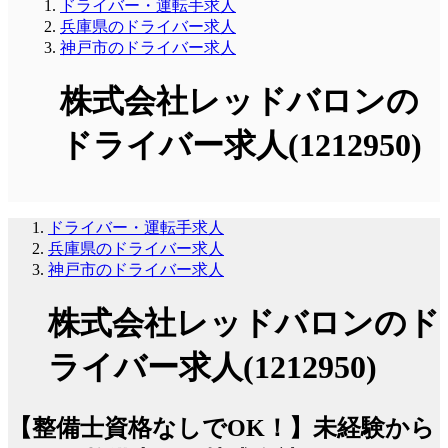
ドライバー・運転手求人
兵庫県のドライバー求人
神戸市のドライバー求人
株式会社レッドバロンの
ドライバー求人(1212950)
ドライバー・運転手求人
兵庫県のドライバー求人
神戸市のドライバー求人
株式会社レッドバロンのド
ライバー求人(1212950)
【整備士資格なしでOK！】未経験から