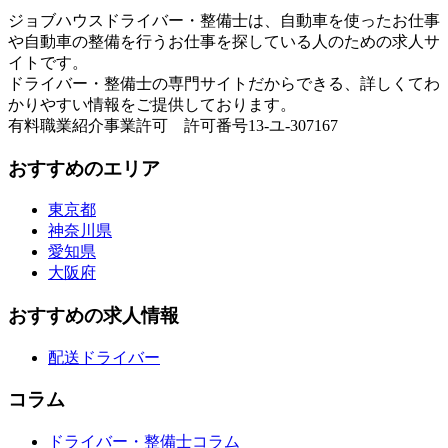
ジョブハウスドライバー・整備士は、自動車を使ったお仕事
や自動車の整備を行うお仕事を探している人のための求人サ
イトです。
ドライバー・整備士の専門サイトだからできる、詳しくてわ
かりやすい情報をご提供しております。
有料職業紹介事業許可 許可番号13-ユ-307167
おすすめのエリア
東京都
神奈川県
愛知県
大阪府
おすすめの求人情報
配送ドライバー
コラム
ドライバー・整備士コラム