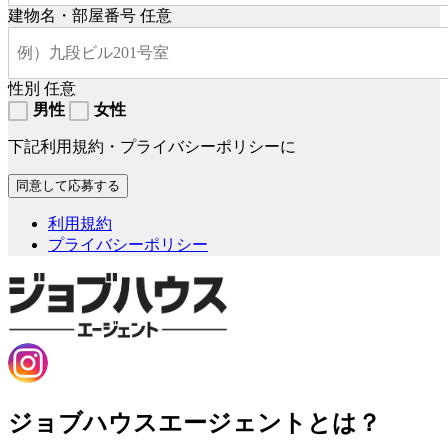
建物名・部屋番号
任意
性別
任意
男性
女性
下記利用規約・プライバシーポリシーに
利用規約
プライバシーポリシー
ジョブハウスエージェントとは？