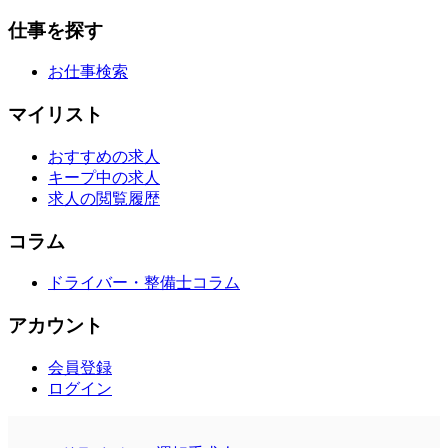
仕事を探す
お仕事検索
マイリスト
おすすめの求人
キープ中の求人
求人の閲覧履歴
コラム
ドライバー・整備士コラム
アカウント
会員登録
ログイン