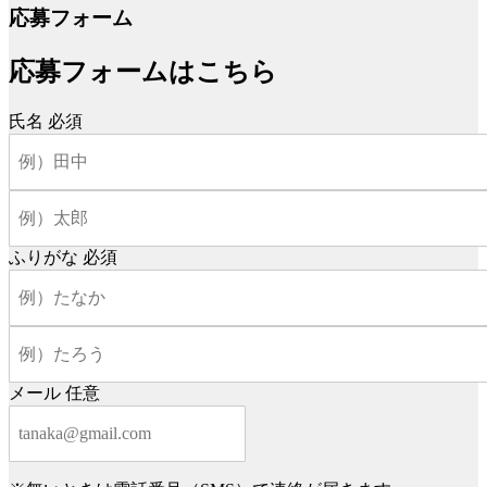
応募フォーム
応募フォームはこちら
氏名
必須
ふりがな
必須
メール
任意