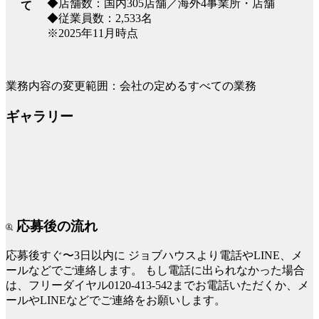
◆店舗数：国内305店舗／海外4事業所・店舗
て
◆従業員数：2,533名
※2025年11月時点
業務内容の変更範囲：会社の定めるすべての業務
ギャラリー
応募後の流れ
応募後すぐ〜3日以内に
ジョブハウスより電話やLINE、メ
ールなどでご連絡します。
もし電話に出られなかった場合
は、フリーダイヤル0120-413-542までお電話いただくか、メ
ールやLINEなどでご連絡をお願いします。