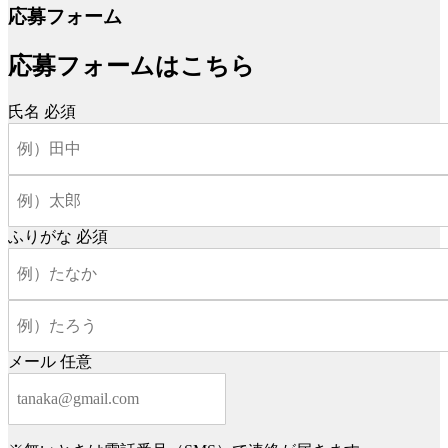
応募フォーム
応募フォームはこちら
氏名
必須
ふりがな
必須
メール
任意