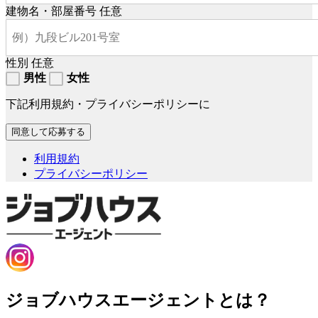
建物名・部屋番号
任意
性別
任意
男性
女性
下記利用規約・プライバシーポリシーに
利用規約
プライバシーポリシー
ジョブハウスエージェントとは？