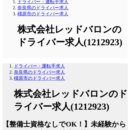
ドライバー・運転手求人
奈良県のドライバー求人
橿原市のドライバー求人
株式会社レッドバロンの
ドライバー求人(1212923)
ドライバー・運転手求人
奈良県のドライバー求人
橿原市のドライバー求人
株式会社レッドバロンのド
ライバー求人(1212923)
【整備士資格なしでOK！】未経験から