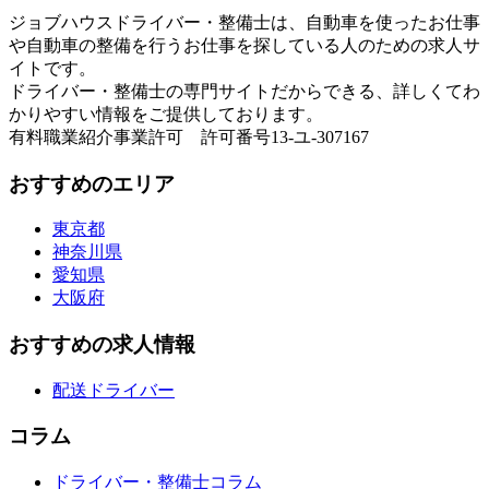
ジョブハウスドライバー・整備士は、自動車を使ったお仕事
や自動車の整備を行うお仕事を探している人のための求人サ
イトです。
ドライバー・整備士の専門サイトだからできる、詳しくてわ
かりやすい情報をご提供しております。
有料職業紹介事業許可 許可番号13-ユ-307167
おすすめのエリア
東京都
神奈川県
愛知県
大阪府
おすすめの求人情報
配送ドライバー
コラム
ドライバー・整備士コラム