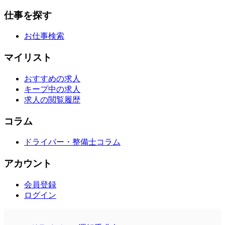
仕事を探す
お仕事検索
マイリスト
おすすめの求人
キープ中の求人
求人の閲覧履歴
コラム
ドライバー・整備士コラム
アカウント
会員登録
ログイン