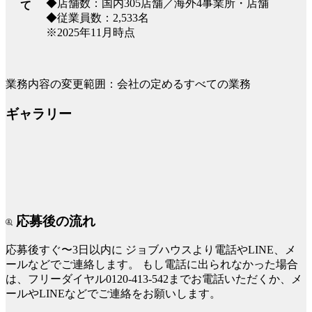
◆店舗数：国内305店舗／海外4事業所・店舗
て
◆従業員数：2,533名
※2025年11月時点
業務内容の変更範囲：会社の定めるすべての業務
ギャラリー
応募後の流れ
応募後すぐ〜3日以内に
ジョブハウスより電話やLINE、メ
ールなどでご連絡します。
もし電話に出られなかった場合
は、フリーダイヤル0120-413-542までお電話いただくか、メ
ールやLINEなどでご連絡をお願いします。